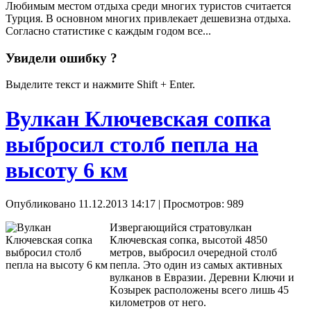
Любимым местом отдыха среди многих туристов считается
Турция. В основном многих привлекает дешевизна отдыха.
Согласно статистике с каждым годом все...
Увидели ошибку ?
Выделите текст и нажмите Shift + Enter.
Вулкан Ключевская сопка
выбросил столб пепла на
высоту 6 км
Опубликовано 11.12.2013 14:17
| Просмотров: 989
Извергающийся стратовулкан
Ключевская сопка, высотой 4850
метров, выбросил очередной столб
пепла. Это один из самых активных
вулканов в Евразии. Деревни Ключи и
Kозырек расположены всего лишь 45
километров от него.