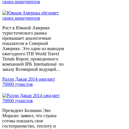
своих конкурентов
Рост в Южной Америке
туристического рынка
превышает аналогичные
показатели в Северной
Америке. Это один из выводов
ежегодного ITB World Travel
Trends Report, проведенного
компанией IPK International по
заказу Всемирной ведущей...
Ралли Дакар 2014 ожидает
70000 туристов
Президент Боливии Эво
Моралес заявил, что страна
готова показать свое
гостеприимство, теплоту и