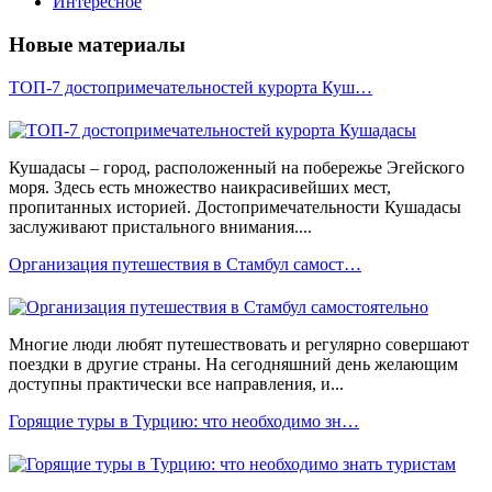
Интересное
Новые материалы
ТОП-7 достопримечательностей курорта Куш…
Кушадасы – город, расположенный на побережье Эгейского
моря. Здесь есть множество наикрасивейших мест,
пропитанных историей. Достопримечательности Кушадасы
заслуживают пристального внимания....
Организация путешествия в Стамбул самост…
Многие люди любят путешествовать и регулярно совершают
поездки в другие страны. На сегодняшний день желающим
доступны практически все направления, и...
Горящие туры в Турцию: что необходимо зн…