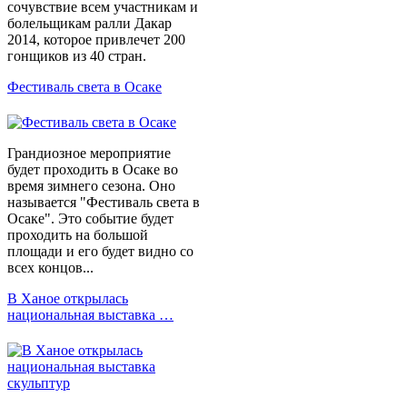
сочувствие всем участникам и
болельщикам ралли Дакар
2014, которое привлечет 200
гонщиков из 40 стран.
Фестиваль света в Осаке
Грандиозное мероприятие
будет проходить в Осаке во
время зимнего сезона. Оно
называется "Фестиваль света в
Осаке". Это событие будет
проходить на большой
площади и его будет видно со
всех концов...
В Ханое открылась
национальная выставка …