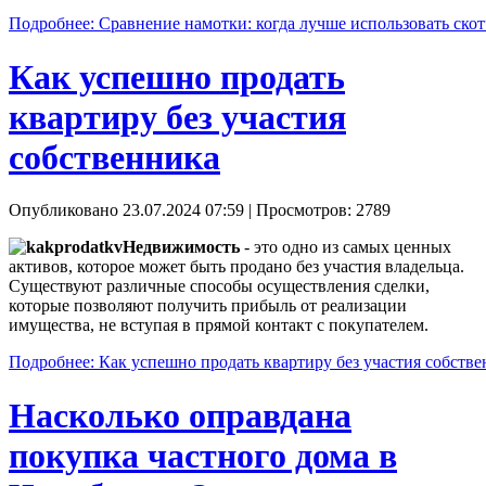
Подробнее: Сравнение намотки: когда лучше использовать скотч
Как успешно продать
квартиру без участия
собственника
Опубликовано 23.07.2024 07:59
| Просмотров: 2789
Недвижимость
- это одно из самых ценных
активов, которое может быть продано без участия владельца.
Существуют различные способы осуществления сделки,
которые позволяют получить прибыль от реализации
имущества, не вступая в прямой контакт с покупателем.
Подробнее: Как успешно продать квартиру без участия собств
Насколько оправдана
покупка частного дома в