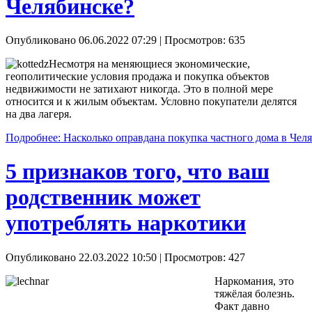
Челябинске?
Опубликовано 06.06.2022 07:29
| Просмотров: 635
Несмотря на меняющиеся экономические,
геополитические условия продажа и покупка объектов
недвижимости не затихают никогда. Это в полной мере
относится и к жилым объектам. Условно покупатели делятся
на два лагеря.
Подробнее: Насколько оправдана покупка частного дома в Чел
5 признаков того, что ваш
родственник может
употреблять наркотики
Опубликовано 22.03.2022 10:50
| Просмотров: 427
Наркомания, это
тяжёлая болезнь.
Факт давно