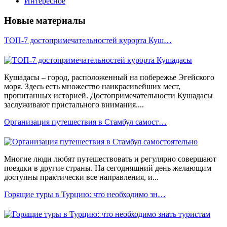
Интересное
Новые материалы
ТОП-7 достопримечательностей курорта Куш…
Кушадасы – город, расположенный на побережье Эгейского
моря. Здесь есть множество наикрасивейших мест,
пропитанных историей. Достопримечательности Кушадасы
заслуживают пристального внимания....
Организация путешествия в Стамбул самост…
Многие люди любят путешествовать и регулярно совершают
поездки в другие страны. На сегодняшний день желающим
доступны практически все направления, и...
Горящие туры в Турцию: что необходимо зн…