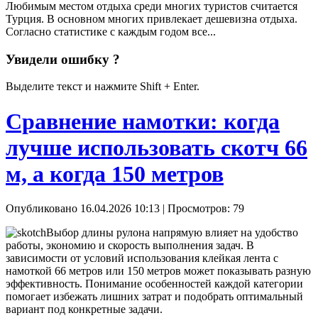
Любимым местом отдыха среди многих туристов считается
Турция. В основном многих привлекает дешевизна отдыха.
Согласно статистике с каждым годом все...
Увидели ошибку ?
Выделите текст и нажмите Shift + Enter.
Сравнение намотки: когда
лучше использовать скотч 66
м, а когда 150 метров
Опубликовано 16.04.2026 10:13
| Просмотров: 79
Выбор длины рулона напрямую влияет на удобство
работы, экономию и скорость выполнения задач. В
зависимости от условий использования клейкая лента с
намоткой 66 метров или 150 метров может показывать разную
эффективность. Понимание особенностей каждой категории
помогает избежать лишних затрат и подобрать оптимальный
вариант под конкретные задачи.