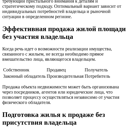
требующий пристального внимания к деталям и
стратегическому подходу. Оптимальный вариант зависит от
индивидуальных потребностей владельца и рыночной
ситуации в определенном регионе.
Эффективная продажа жилой площади
без участия владельца
Когда речь идет о возможности реализации имущества,
связанного с жильем, не всегда необходимо прямое
вмешательство лица, являющегося владельцем.
Собственник
Продавец
Получатель
Законный обладатель
Производительная
Потребитель
Продажа объекта недвижимости может быть организована
через посредников, агентов или юридические лица, что
позволяет процессу осуществляться независимо от участия
физического обладателя.
Подготовка жилья к продаже без
присутствия владельца