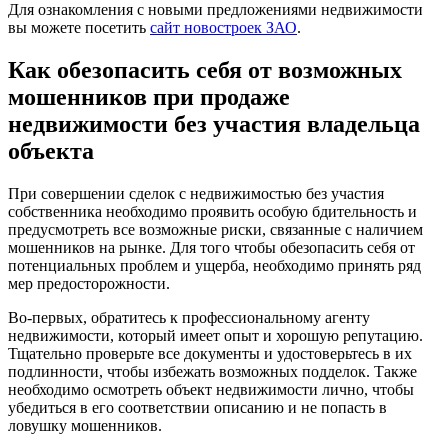
Для ознакомления с новыми предложениями недвижимости
вы можете посетить
сайт новостроек ЗАО
.
Как обезопасить себя от возможных
мошенников при продаже
недвижимости без участия владельца
объекта
При совершении сделок с недвижимостью без участия
собственника необходимо проявить особую бдительность и
предусмотреть все возможные риски, связанные с наличием
мошенников на рынке. Для того чтобы обезопасить себя от
потенциальных проблем и ущерба, необходимо принять ряд
мер предосторожности.
Во-первых, обратитесь к профессиональному агенту
недвижимости, который имеет опыт и хорошую репутацию.
Тщательно проверьте все документы и удостоверьтесь в их
подлинности, чтобы избежать возможных подделок. Также
необходимо осмотреть объект недвижимости лично, чтобы
убедиться в его соответствии описанию и не попасть в
ловушку мошенников.