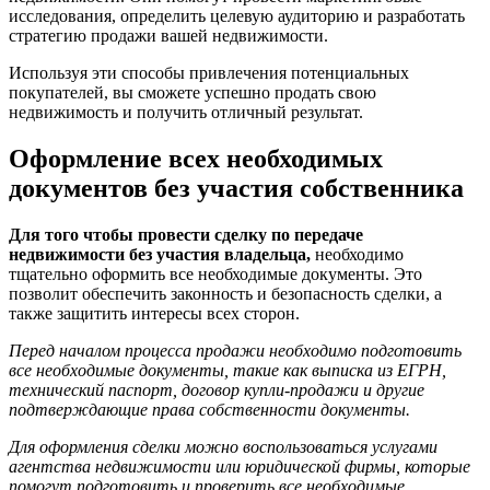
исследования, определить целевую аудиторию и разработать
стратегию продажи вашей недвижимости.
Используя эти способы привлечения потенциальных
покупателей, вы сможете успешно продать свою
недвижимость и получить отличный результат.
Оформление всех необходимых
документов без участия собственника
Для того чтобы провести сделку по передаче
недвижимости без участия владельца,
необходимо
тщательно оформить все необходимые документы. Это
позволит обеспечить законность и безопасность сделки, а
также защитить интересы всех сторон.
Перед началом процесса продажи необходимо подготовить
все необходимые документы, такие как выписка из ЕГРН,
технический паспорт, договор купли-продажи и другие
подтверждающие права собственности документы.
Для оформления сделки можно воспользоваться услугами
агентства недвижимости или юридической фирмы, которые
помогут подготовить и проверить все необходимые