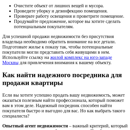
Очистите объект от лишних вещей и мусора.
Проведите уборку и дезинфекцию помещения.
Проверьте работу освещения и проветрите помещение.
Продумайте предложение, которое вы хотите сделать
потенциальным покупателям.
Для успешной продажи недвижимости без присутствия
владельца необходимо обратить внимание на все детали.
Подготовьте жилье к показу так, чтобы потенциальные
покупатели могли представить себя живущими в нем.
Используйте ссылку на
жилой комплекс на юго-западе
Москвы
для привлечения внимания к вашему объекту.
Как найти надежного посредника для
продажи квартиры
Если вы хотите успешно продать вашу недвижимость, может
оказаться полезным найти профессионала, который поможет
вам в этом деле. Надежный посредник способен найти
покупателя быстро и выгодно для вас. Но как выбрать такого
специалиста?
Опытный агент недвижимости
– важный критерий, который