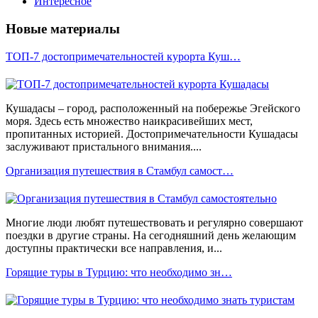
Интересное
Новые материалы
ТОП-7 достопримечательностей курорта Куш…
Кушадасы – город, расположенный на побережье Эгейского
моря. Здесь есть множество наикрасивейших мест,
пропитанных историей. Достопримечательности Кушадасы
заслуживают пристального внимания....
Организация путешествия в Стамбул самост…
Многие люди любят путешествовать и регулярно совершают
поездки в другие страны. На сегодняшний день желающим
доступны практически все направления, и...
Горящие туры в Турцию: что необходимо зн…