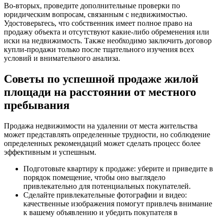
Во-вторых, проведите дополнительные проверки по
юридическим вопросам, связанным с недвижимостью.
Удостоверьтесь, что собственник имеет полное право на
продажу объекта и отсутствуют какие-либо обременения или
иски на недвижимость. Также необходимо заключить договор
купли-продажи только после тщательного изучения всех
условий и внимательного анализа.
Советы по успешной продаже жилой
площади на расстоянии от местного
пребывания
Продажа недвижимости на удалении от места жительства
может представлять определенные трудности, но соблюдение
определенных рекомендаций может сделать процесс более
эффективным и успешным.
Подготовьте квартиру к продаже: уберите и приведите в
порядок помещение, чтобы оно выглядело
привлекательно для потенциальных покупателей.
Сделайте привлекательные фотографии и видео:
качественные изображения помогут привлечь внимание
к вашему объявлению и убедить покупателя в