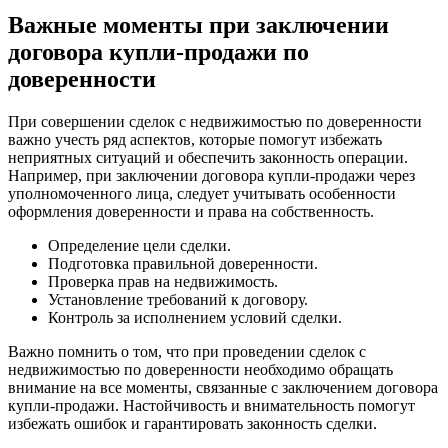
Важные моменты при заключении
договора купли-продажи по
доверенности
При совершении сделок с недвижимостью по доверенности
важно учесть ряд аспектов, которые помогут избежать
неприятных ситуаций и обеспечить законность операции.
Например, при заключении договора купли-продажи через
уполномоченного лица, следует учитывать особенности
оформления доверенности и права на собственность.
Определение цели сделки.
Подготовка правильной доверенности.
Проверка прав на недвижимость.
Установление требований к договору.
Контроль за исполнением условий сделки.
Важно помнить о том, что при проведении сделок с
недвижимостью по доверенности необходимо обращать
внимание на все моменты, связанные с заключением договора
купли-продажи. Настойчивость и внимательность помогут
избежать ошибок и гарантировать законность сделки.