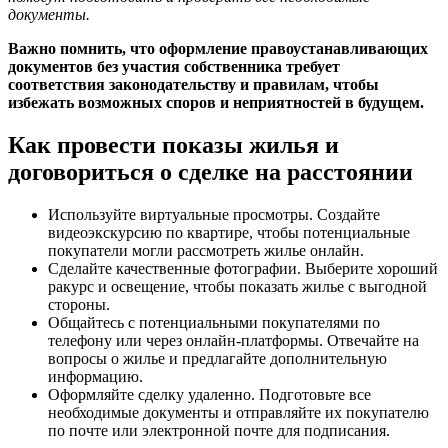
документы.
Важно помнить, что оформление правоустанавливающих
документов без участия собственника требует
соответствия законодательству и правилам, чтобы
избежать возможных споров и неприятностей в будущем.
Как провести показы жилья и
договориться о сделке на расстоянии
Используйте виртуальные просмотры. Создайте
видеоэкскурсию по квартире, чтобы потенциальные
покупатели могли рассмотреть жилье онлайн.
Сделайте качественные фотографии. Выберите хороший
ракурс и освещение, чтобы показать жилье с выгодной
стороны.
Общайтесь с потенциальными покупателями по
телефону или через онлайн-платформы. Отвечайте на
вопросы о жилье и предлагайте дополнительную
информацию.
Оформляйте сделку удаленно. Подготовьте все
необходимые документы и отправляйте их покупателю
по почте или электронной почте для подписания.