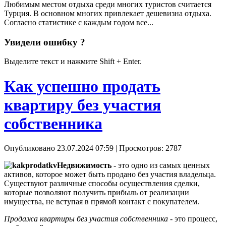
Любимым местом отдыха среди многих туристов считается
Турция. В основном многих привлекает дешевизна отдыха.
Согласно статистике с каждым годом все...
Увидели ошибку ?
Выделите текст и нажмите Shift + Enter.
Как успешно продать
квартиру без участия
собственника
Опубликовано 23.07.2024 07:59
| Просмотров: 2787
Недвижимость
- это одно из самых ценных
активов, которое может быть продано без участия владельца.
Существуют различные способы осуществления сделки,
которые позволяют получить прибыль от реализации
имущества, не вступая в прямой контакт с покупателем.
Продажа квартиры без участия собственника
- это процесс,