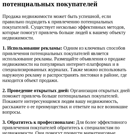
потенциальных покупателей
Продажа недвижимости может быть успешной, если
правильно подходить к привлечению потенциальных
покупателей. Существует несколько эффективных методов,
которые помогут привлечь больше людей к вашему объекту
недвижимости.
1. Использование рекламы:
Одним из ключевых способов
привлечения потенциальных покупателей является
использование рекламы. Размещайте объявления о продаже
недвижимости на популярных интернет-платформах и в
специализированных журналах. Также можно использовать
наружную рекламу и распространять листовки в районе, где
находится объект продажи.
2. Проведение открытых дней:
Организация открытых дней
поможет привлечь больше потенциальных покупателей.
Покажите интересующимся людям вашу недвижимость,
расскажите о ее преимуществах и ответьте на все возникшие
вопросы.
3. Обратитесь к профессионалам:
Для более эффективного
привлечения покупателей обратитесь к специалистам по
недвижимости. Они помогут провести маркетинговые