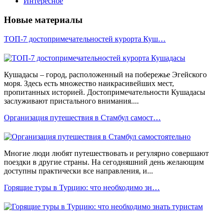
Интересное
Новые материалы
ТОП-7 достопримечательностей курорта Куш…
Кушадасы – город, расположенный на побережье Эгейского
моря. Здесь есть множество наикрасивейших мест,
пропитанных историей. Достопримечательности Кушадасы
заслуживают пристального внимания....
Организация путешествия в Стамбул самост…
Многие люди любят путешествовать и регулярно совершают
поездки в другие страны. На сегодняшний день желающим
доступны практически все направления, и...
Горящие туры в Турцию: что необходимо зн…