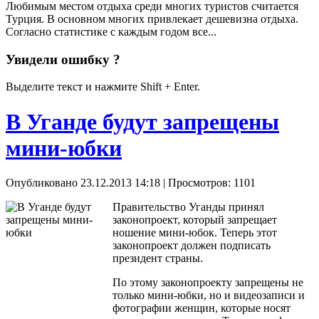
Любимым местом отдыха среди многих туристов считается
Турция. В основном многих привлекает дешевизна отдыха.
Согласно статистике с каждым годом все...
Увидели ошибку ?
Выделите текст и нажмите Shift + Enter.
В Уганде будут запрещены
мини-юбки
Опубликовано 23.12.2013 14:18
| Просмотров: 1101
Правительство Уганды принял
законопроект, который запрещает
ношение мини-юбок. Теперь этот
законопроект должен подписать
президент страны.
По этому законопроекту запрещены не
только мини-юбки, но и видеозаписи и
фотографии женщин, которые носят