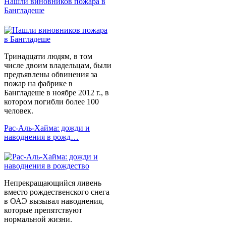
Нашли виновников пожара в
Бангладеше
Тринадцати людям, в том
числе двоим владельцам, были
предъявлены обвинения за
пожар на фабрике в
Бангладеше в ноябре 2012 г., в
котором погибли более 100
человек.
Рас-Аль-Хайма: дожди и
наводнения в рожд…
Непрекращающийся ливень
вместо рождественского снега
в ОАЭ вызывал наводнения,
которые препятствуют
нормальной жизни.