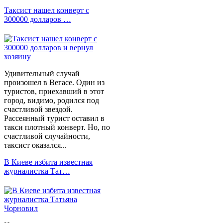
Таксист нашел конверт с
300000 долларов …
Удивительный случай
произошел в Вегасе. Один из
туристов, приехавший в этот
город, видимо, родился под
счастливой звездой.
Рассеянный турист оставил в
такси плотный конверт. Но, по
счастливой случайности,
таксист оказался...
В Киеве избита известная
журналистка Тат…