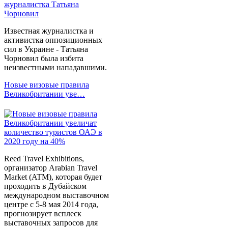
Известная журналистка и
активистка оппозиционных
сил в Украине - Татьяна
Чорновил была избита
неизвестными нападавшими.
Новые визовые правила
Великобритании уве…
Reed Travel Exhibitions,
организатор Arabian Travel
Market (ATM), которая будет
проходить в Дубайском
международном выставочном
центре с 5-8 мая 2014 года,
прогнозирует всплеск
выставочных запросов для