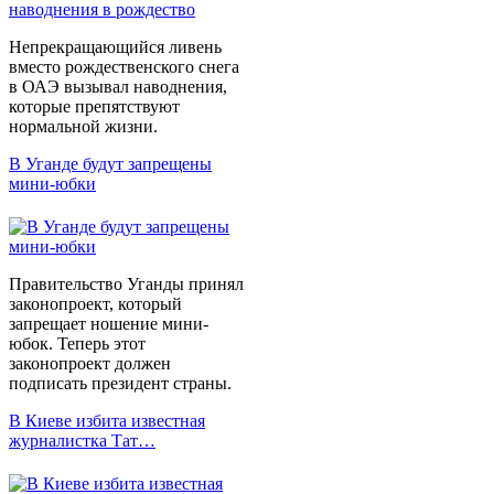
Непрекращающийся ливень
вместо рождественского снега
в ОАЭ вызывал наводнения,
которые препятствуют
нормальной жизни.
В Уганде будут запрещены
мини-юбки
Правительство Уганды принял
законопроект, который
запрещает ношение мини-
юбок. Теперь этот
законопроект должен
подписать президент страны.
В Киеве избита известная
журналистка Тат…