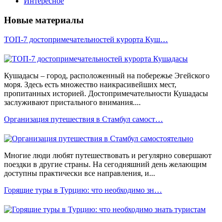
Интересное
Новые материалы
ТОП-7 достопримечательностей курорта Куш…
Кушадасы – город, расположенный на побережье Эгейского
моря. Здесь есть множество наикрасивейших мест,
пропитанных историей. Достопримечательности Кушадасы
заслуживают пристального внимания....
Организация путешествия в Стамбул самост…
Многие люди любят путешествовать и регулярно совершают
поездки в другие страны. На сегодняшний день желающим
доступны практически все направления, и...
Горящие туры в Турцию: что необходимо зн…