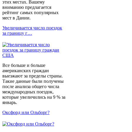
этих местах. Вашему
вниманию предлагается
рейтинг самых популярных
мест в Дании.
Увеличивается число поездок
за границу г…
Все больше и больше
американских граждан
выезжают за пределы страны.
Такие данные были получены
после анализа общего числа
международных поездок,
которые увеличились на 9 % за
январь.
Оксфорд или Ольборг?