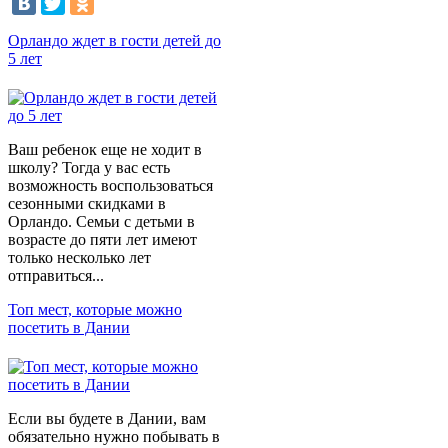
Орландо ждет в гости детей до
5 лет
Ваш ребенок еще не ходит в
школу? Тогда у вас есть
возможность воспользоваться
сезонными скидками в
Орландо. Семьи с детьми в
возрасте до пяти лет имеют
только несколько лет
отправиться...
Топ мест, которые можно
посетить в Дании
Если вы будете в Дании, вам
обязательно нужно побывать в