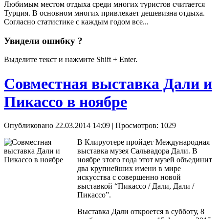
Любимым местом отдыха среди многих туристов считается
Турция. В основном многих привлекает дешевизна отдыха.
Согласно статистике с каждым годом все...
Увидели ошибку ?
Выделите текст и нажмите Shift + Enter.
Совместная выставка Дали и
Пикассо в ноябре
Опубликовано 22.03.2014 14:09
| Просмотров: 1029
В Клируотере пройдет Международная
выставка музея Сальвадора Дали. В
ноябре этого года этот музей объединит
два крупнейших имени в мире
искусства с совершенно новой
выставкой “Пикассо / Дали, Дали /
Пикассо”.
Выставка Дали откроется в субботу, 8