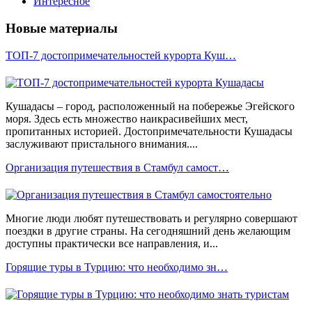
Интересное
Новые материалы
ТОП-7 достопримечательностей курорта Куш…
Кушадасы – город, расположенный на побережье Эгейского
моря. Здесь есть множество наикрасивейших мест,
пропитанных историей. Достопримечательности Кушадасы
заслуживают пристального внимания....
Организация путешествия в Стамбул самост…
Многие люди любят путешествовать и регулярно совершают
поездки в другие страны. На сегодняшний день желающим
доступны практически все направления, и...
Горящие туры в Турцию: что необходимо зн…