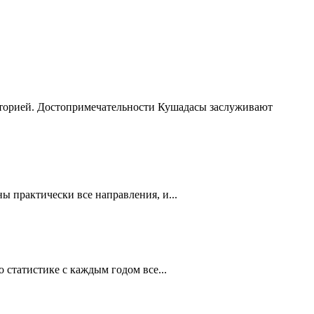
сторией. Достопримечательности Кушадасы заслуживают
 практически все направления, и...
статистике с каждым годом все...