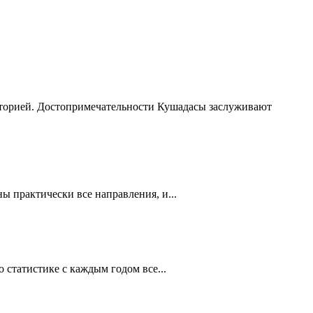
сторией. Достопримечательности Кушадасы заслуживают
 практически все направления, и...
статистике с каждым годом все...