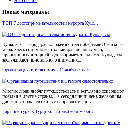
Интересное
Новые материалы
ТОП-7 достопримечательностей курорта Куш…
Кушадасы – город, расположенный на побережье Эгейского
моря. Здесь есть множество наикрасивейших мест,
пропитанных историей. Достопримечательности Кушадасы
заслуживают пристального внимания....
Организация путешествия в Стамбул самост…
Многие люди любят путешествовать и регулярно совершают
поездки в другие страны. На сегодняшний день желающим
доступны практически все направления, и...
Горящие туры в Турцию: что необходимо зн…