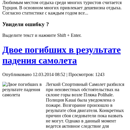
Любимым местом отдыха среди многих туристов считается
Турция. В основном многих привлекает дешевизна отдыха.
Согласно статистике с каждым годом все...
Увидели ошибку ?
Выделите текст и нажмите Shift + Enter.
Двое погибших в результате
падения самолета
Опубликовано 12.03.2014 08:52
| Просмотров: 1243
Легкий Спортивный Самолет разбился
при неизвестных обстоятельствах на
склоне горы возле Пляжа Polihale.
Полиция Kauai была уведомлена о
пожаре. Возгорание произошло в
результате сбоя двигателя. Конкретных
причин сбоя следователи пока назвать
не могут. Однако в данный момент
ведется активное следствие для