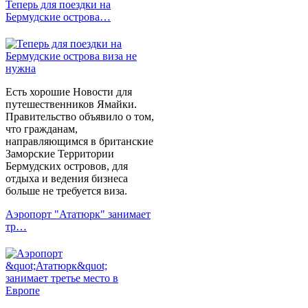
Теперь для поездки на
Бермудские острова…
Есть хорошие Новости для
путешественников Ямайки.
Правительство объявило о том,
что гражданам,
направляющимся в британские
Заморские Территории
Бермудских островов, для
отдыха и ведения бизнеса
больше не требуется виза.
Аэропорт "Ататюрк" занимает
тр…