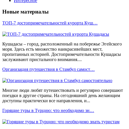
Интересное
Новые материалы
ТОП-7 достопримечательностей курорта Куш…
Кушадасы – город, расположенный на побережье Эгейского
моря. Здесь есть множество наикрасивейших мест,
пропитанных историей. Достопримечательности Кушадасы
заслуживают пристального внимания....
Организация путешествия в Стамбул самост…
Многие люди любят путешествовать и регулярно совершают
поездки в другие страны. На сегодняшний день желающим
доступны практически все направления, и...
Горящие туры в Турцию: что необходимо зн…