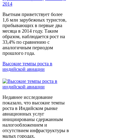
Вьетнам приветствует более
1,6 млн зарубежных туристов,
прибывающих в первые два
месяца в 2014 году. Таким
образом, наблюдается рост на
33,4% по сравнению с
аналогичным периодом
прошлого года.
Высокие темпы роста в
индийской авиации
Недавнее исследование
показало, что высокие темпы
роста в Индийском рынке
авиационных услуг
инициированы сдержанным
налогообложением и
отсутствием инфраструктуры в
малых городах.