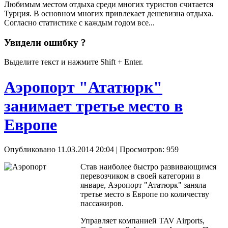
Любимым местом отдыха среди многих туристов считается
Турция. В основном многих привлекает дешевизна отдыха.
Согласно статистике с каждым годом все...
Увидели ошибку ?
Выделите текст и нажмите Shift + Enter.
Аэропорт "Ататюрк"
занимает третье место в
Европе
Опубликовано 11.03.2014 20:04
| Просмотров: 959
Став наиболее быстро развивающимся
перевозчиком в своей категории в
январе, Аэропорт "Ататюрк" заняла
третье место в Европе по количеству
пассажиров.
Управляет компанией TAV Airports,