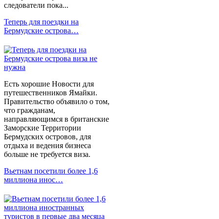
следователи пока...
Теперь для поездки на
Бермудские острова…
Есть хорошие Новости для
путешественников Ямайки.
Правительство объявило о том,
что гражданам,
направляющимся в британские
Заморские Территории
Бермудских островов, для
отдыха и ведения бизнеса
больше не требуется виза.
Вьетнам посетили более 1,6
миллиона инос…