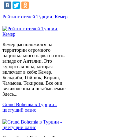
Рейтинг отелей Турции, Кемер
Кемер расположился на
территории огромного
национального парка на юго-
западе от Анталии. Это
курортная зона, которая
включает в себя: Кемер,
Бельдиби, Гойнюк, Кириш,
Чамьюва, Текирова. Все они
великолепны и незабываемые.
Здесь...
Grand Вohemia в Турции -
цветущий оазис