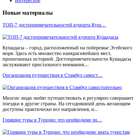
Интересное
Новые материалы
ТОП-7 достопримечательностей курорта Куш…
Кушадасы – город, расположенный на побережье Эгейского
моря. Здесь есть множество наикрасивейших мест,
пропитанных историей. Достопримечательности Кушадасы
заслуживают пристального внимания....
Организация путешествия в Стамбул самост…
Многие люди любят путешествовать и регулярно совершают
поездки в другие страны. На сегодняшний день желающим
доступны практически все направления, и...
Горящие туры в Турцию: что необходимо зн…