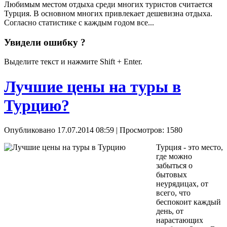
Любимым местом отдыха среди многих туристов считается
Турция. В основном многих привлекает дешевизна отдыха.
Согласно статистике с каждым годом все...
Увидели ошибку ?
Выделите текст и нажмите Shift + Enter.
Лучшие цены на туры в
Турцию?
Опубликовано 17.07.2014 08:59
| Просмотров: 1580
Турция - это место,
где можно
забыться о
бытовых
неурядицах, от
всего, что
беспокоит каждый
день, от
нарастающих