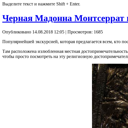
Выделите текст и нажмите Shift + Enter.
Черная Мадонна Монтсеррат 
Опубликовано 14.08.2018 12:05
| Просмотров: 1685
Популярнейшей экскурсией, которая предлагается всем, кто пос
Там расположена излюбленная местная достопримечательность
чтобы просто посмотреть на эту религиозную достопримечательн