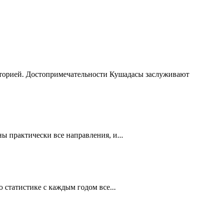
сторией. Достопримечательности Кушадасы заслуживают
 практически все направления, и...
статистике с каждым годом все...