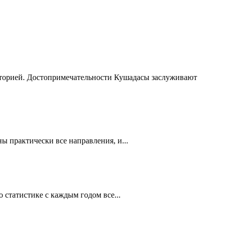
сторией. Достопримечательности Кушадасы заслуживают
 практически все направления, и...
статистике с каждым годом все...