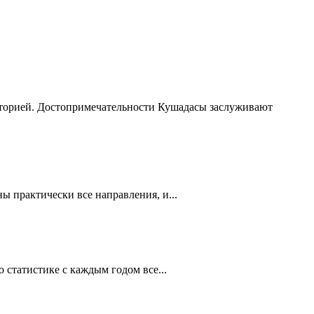
сторией. Достопримечательности Кушадасы заслуживают
 практически все направления, и...
статистике с каждым годом все...