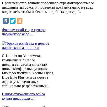
Правительство Хунаня пообещало отремонтировать все
школьные автобусы и проверять документацию на всех
водителей, чтобы избежать подобных трагедий.
Французский сад в центре
парижского аэро…
С 1 июля по 31 августа,
компания Air France
предлагает своим клиентам
новые комфортные условия.
Бизнес-клиенты и члены Flying
Blue Elite Plus теперь смогут
отдохнуть в тени двух
специально разработанных...
Пилот отложенного рейса
купил пиццу для …