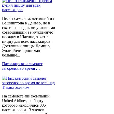
Пилот самолета, летевший из
Вашингтона в Денвер, но в
связи с погодными условиями
совершивший вынужденную
посадку в Шаенне, заказал
пиццу для всех пассажиров.
Доставщик пиццы Домино
Энди Ричи принимал
большие...
Пассажирский самолет
загорелся во время …
На самолете авиакомпании
United Airlines, на борту
которого находились 335
пассажиров и 13 членов