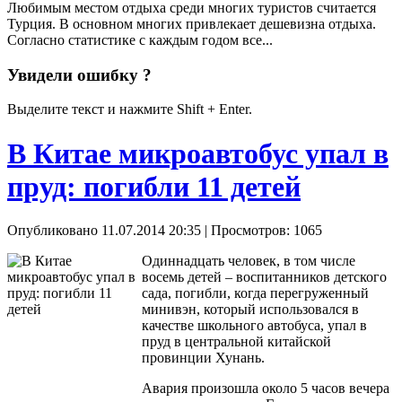
Любимым местом отдыха среди многих туристов считается
Турция. В основном многих привлекает дешевизна отдыха.
Согласно статистике с каждым годом все...
Увидели ошибку ?
Выделите текст и нажмите Shift + Enter.
В Китае микроавтобус упал в
пруд: погибли 11 детей
Опубликовано 11.07.2014 20:35
| Просмотров: 1065
Одиннадцать человек, в том числе
восемь детей – воспитанников детского
сада, погибли, когда перегруженный
минивэн, который использовался в
качестве школьного автобуса, упал в
пруд в центральной китайской
провинции Хунань.
Авария произошла около 5 часов вечера