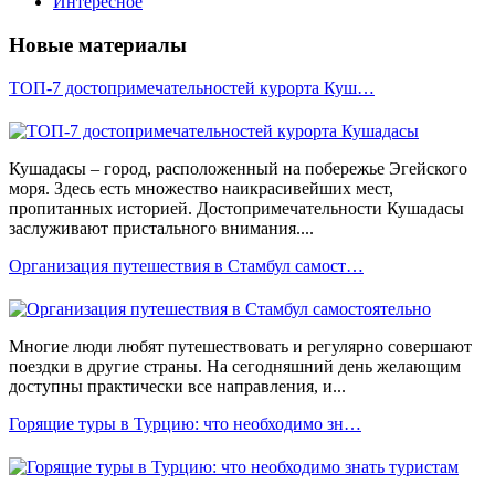
Интересное
Новые материалы
ТОП-7 достопримечательностей курорта Куш…
Кушадасы – город, расположенный на побережье Эгейского
моря. Здесь есть множество наикрасивейших мест,
пропитанных историей. Достопримечательности Кушадасы
заслуживают пристального внимания....
Организация путешествия в Стамбул самост…
Многие люди любят путешествовать и регулярно совершают
поездки в другие страны. На сегодняшний день желающим
доступны практически все направления, и...
Горящие туры в Турцию: что необходимо зн…