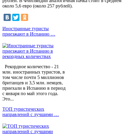
рублей. В Финляндии аналогичная пачка стоит в среднем
около 5,6 евро (около 257 рублей).
Иностранные туристы
приезжают в Испанию …
Рекордное количество - 21
млн. иностранных туристов, в
том числе почти 5 миллионов
британцев и 3,5 млн. немцев,
приехали в Испанию в период
с января по май этого года.
Это...
ТОП туристических
направлений с лучшими …