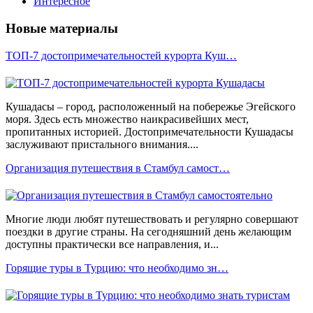
Интересное
Новые материалы
ТОП-7 достопримечательностей курорта Куш…
Кушадасы – город, расположенный на побережье Эгейского
моря. Здесь есть множество наикрасивейших мест,
пропитанных историей. Достопримечательности Кушадасы
заслуживают пристального внимания....
Организация путешествия в Стамбул самост…
Многие люди любят путешествовать и регулярно совершают
поездки в другие страны. На сегодняшний день желающим
доступны практически все направления, и...
Горящие туры в Турцию: что необходимо зн…