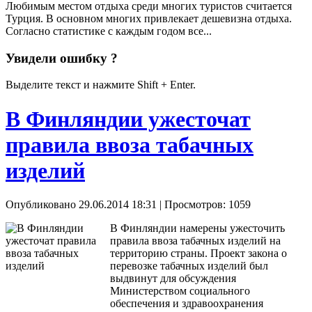
Любимым местом отдыха среди многих туристов считается
Турция. В основном многих привлекает дешевизна отдыха.
Согласно статистике с каждым годом все...
Увидели ошибку ?
Выделите текст и нажмите Shift + Enter.
В Финляндии ужесточат
правила ввоза табачных
изделий
Опубликовано 29.06.2014 18:31
| Просмотров: 1059
В Финляндии намерены ужесточить
правила ввоза табачных изделий на
территорию страны. Проект закона о
перевозке табачных изделий был
выдвинут для обсуждения
Министерством социального
обеспечения и здравоохранения