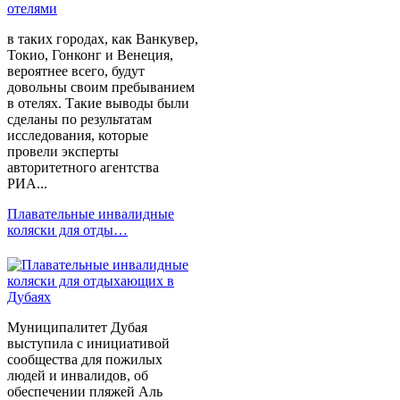
в таких городах, как Ванкувер,
Токио, Гонконг и Венеция,
вероятнее всего, будут
довольны своим пребыванием
в отелях. Такие выводы были
сделаны по результатам
исследования, которые
провели эксперты
авторитетного агентства
РИА...
Плавательные инвалидные
коляски для отды…
Муниципалитет Дубая
выступила с инициативой
сообщества для пожилых
людей и инвалидов, об
обеспечении пляжей Аль