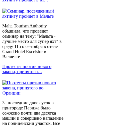
Malta Tourism Authority
объявила, что проведет
семинар на тему: "Мальта -
лучшее место для супер яхт" в
среду 11-го сентября в отеле
Grand Hotel Excelsior в
Валлетте.
Протесты против нового
закона, принятого…
За последние двое суток в
пригороде Парижа было
сожжено почти два десятка
машин и совершено нападение
на полицейский участок. Все