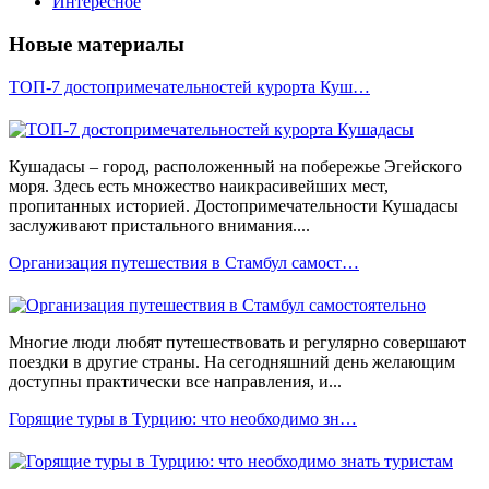
Интересное
Новые материалы
ТОП-7 достопримечательностей курорта Куш…
Кушадасы – город, расположенный на побережье Эгейского
моря. Здесь есть множество наикрасивейших мест,
пропитанных историей. Достопримечательности Кушадасы
заслуживают пристального внимания....
Организация путешествия в Стамбул самост…
Многие люди любят путешествовать и регулярно совершают
поездки в другие страны. На сегодняшний день желающим
доступны практически все направления, и...
Горящие туры в Турцию: что необходимо зн…