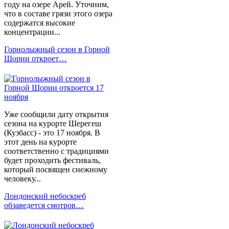
году на озере Арей. Уточним,
что в составе грязи этого озера
содержатся высокие
концентрации...
Горнолыжный сезон в Горной
Шории откроет…
Уже сообщили дату открытия
сезона на курорте Шерегеш
(Кузбасс) - это 17 ноября. В
этот день на курорте
соответственно с традициями
будет проходить фестиваль,
который посвящен снежному
человеку...
Лондонский небоскреб
обзаведется смотров…