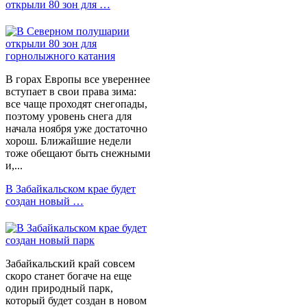
открыли 80 зон для …
В горах Европы все увереннее
вступает в свои права зима:
все чаще проходят снегопады,
поэтому уровень снега для
начала ноября уже достаточно
хорош. Ближайшие недели
тоже обещают быть снежными
и,...
В Забайкальском крае будет
создан новый …
Забайкальский край совсем
скоро станет богаче на еще
один природный парк,
который будет создан в новом