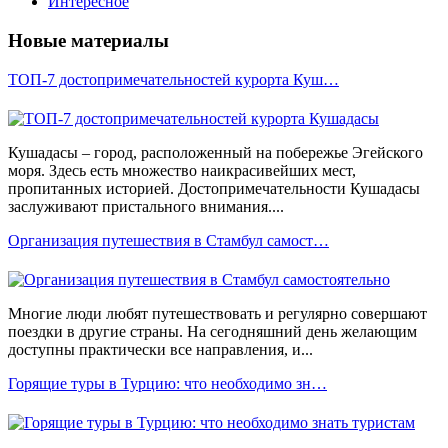
Интересное
Новые материалы
ТОП-7 достопримечательностей курорта Куш…
Кушадасы – город, расположенный на побережье Эгейского
моря. Здесь есть множество наикрасивейших мест,
пропитанных историей. Достопримечательности Кушадасы
заслуживают пристального внимания....
Организация путешествия в Стамбул самост…
Многие люди любят путешествовать и регулярно совершают
поездки в другие страны. На сегодняшний день желающим
доступны практически все направления, и...
Горящие туры в Турцию: что необходимо зн…