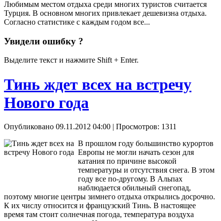
Любимым местом отдыха среди многих туристов считается
Турция. В основном многих привлекает дешевизна отдыха.
Согласно статистике с каждым годом все...
Увидели ошибку ?
Выделите текст и нажмите Shift + Enter.
Тинь ждет всех на встречу
Нового года
Опубликовано 09.11.2012 04:00
| Просмотров: 1311
В прошлом году большинство курортов
Европы не могли начать сезон для
катания по причине высокой
температуры и отсутствия снега. В этом
году все по-другому. В Альпах
наблюдается обильный снегопад,
поэтому многие центры зимнего отдыха открылись досрочно.
К их числу относится и французский Тинь. В настоящее
время там стоит солнечная погода, температура воздуха