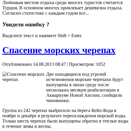
Любимым местом отдыха среди многих туристов считается
Турция. В основном многих привлекает дешевизна отдыха.
Согласно статистике с каждым годом все...
Увидели ошибку ?
Выделите текст и нажмите Shift + Enter.
Спасение морских черепах
Опубликовано 14.08.2013 08:47
| Просмотров: 1052
Две находящиеся под угрозой
исчезновения морские черепахи будут
выпущены в океан среду после
нескольких месяцев реабилитации в
Аквариуме Новой Англии, сообщили
чиновники.
Группа из 242 черепах выбросило на берега Кейп-Кода в
ноябре и декабре в результате переохлаждения морской воды.
Только шесть черепах были выпущены обратно в теплые воды
в течение зимы и весны.