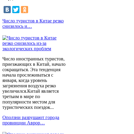
Число туристов в Китае резко
снизилось и…
Число иностранных туристов,
приезжающих в Китай, начало
сокращаться. Эта тенденция
начала прослеживаться с
января, когда уровень
загрязнения воздуха резко
увеличился.Китай является
третьим в мире по
популярности местом для
туристических поездок...
Оползни разрушают города
провинции Аврор…