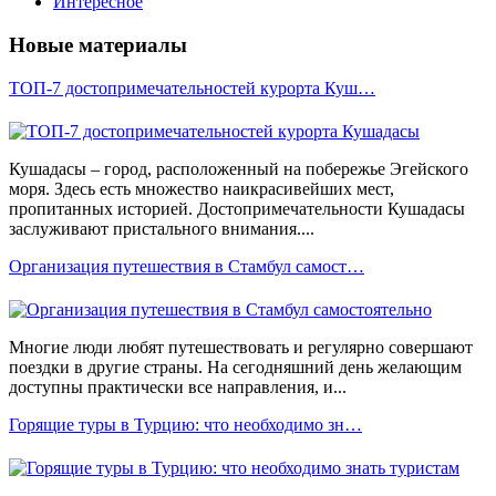
Интересное
Новые материалы
ТОП-7 достопримечательностей курорта Куш…
Кушадасы – город, расположенный на побережье Эгейского
моря. Здесь есть множество наикрасивейших мест,
пропитанных историей. Достопримечательности Кушадасы
заслуживают пристального внимания....
Организация путешествия в Стамбул самост…
Многие люди любят путешествовать и регулярно совершают
поездки в другие страны. На сегодняшний день желающим
доступны практически все направления, и...
Горящие туры в Турцию: что необходимо зн…