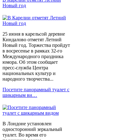
Новый год
25 июня в карельсой деревне
Киндалово отметят Летний
Новый год. Торжества пройдут
в восресенье в рамках 32-го
Международного праздника
юмора. Об этом сообщает
пресс-служба Центра
национальных культур и
народного творчества...
Посетите панорамный туалет с
шикарным ви…
В Лондоне установлен
односторонний зеркальный
туалет. Во время его