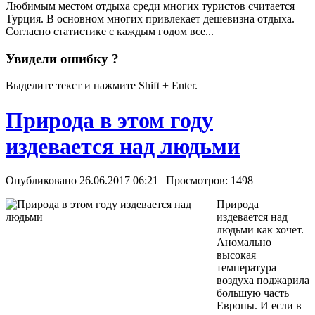
Любимым местом отдыха среди многих туристов считается
Турция. В основном многих привлекает дешевизна отдыха.
Согласно статистике с каждым годом все...
Увидели ошибку ?
Выделите текст и нажмите Shift + Enter.
Природа в этом году
издевается над людьми
Опубликовано 26.06.2017 06:21
| Просмотров: 1498
Природа
издевается над
людьми как хочет.
Аномально
высокая
температура
воздуха поджарила
большую часть
Европы. И если в