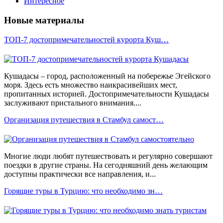
Интересное
Новые материалы
ТОП-7 достопримечательностей курорта Куш…
Кушадасы – город, расположенный на побережье Эгейского
моря. Здесь есть множество наикрасивейших мест,
пропитанных историей. Достопримечательности Кушадасы
заслуживают пристального внимания....
Организация путешествия в Стамбул самост…
Многие люди любят путешествовать и регулярно совершают
поездки в другие страны. На сегодняшний день желающим
доступны практически все направления, и...
Горящие туры в Турцию: что необходимо зн…