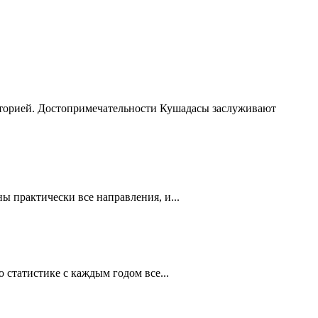
сторией. Достопримечательности Кушадасы заслуживают
 практически все направления, и...
статистике с каждым годом все...