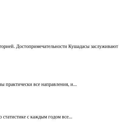
сторией. Достопримечательности Кушадасы заслуживают
 практически все направления, и...
статистике с каждым годом все...