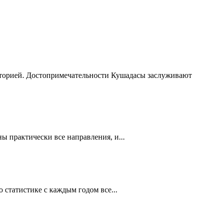
сторией. Достопримечательности Кушадасы заслуживают
 практически все направления, и...
статистике с каждым годом все...