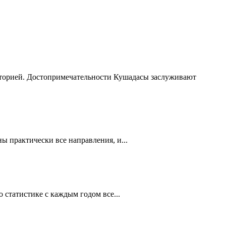
сторией. Достопримечательности Кушадасы заслуживают
 практически все направления, и...
статистике с каждым годом все...