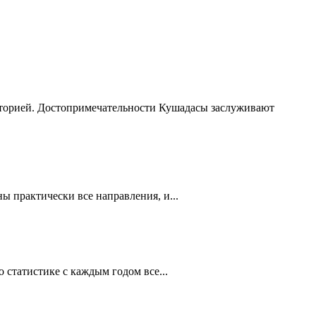
сторией. Достопримечательности Кушадасы заслуживают
 практически все направления, и...
статистике с каждым годом все...