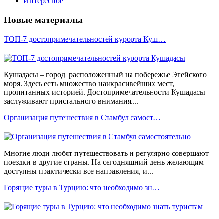
Интересное
Новые материалы
ТОП-7 достопримечательностей курорта Куш…
Кушадасы – город, расположенный на побережье Эгейского
моря. Здесь есть множество наикрасивейших мест,
пропитанных историей. Достопримечательности Кушадасы
заслуживают пристального внимания....
Организация путешествия в Стамбул самост…
Многие люди любят путешествовать и регулярно совершают
поездки в другие страны. На сегодняшний день желающим
доступны практически все направления, и...
Горящие туры в Турцию: что необходимо зн…