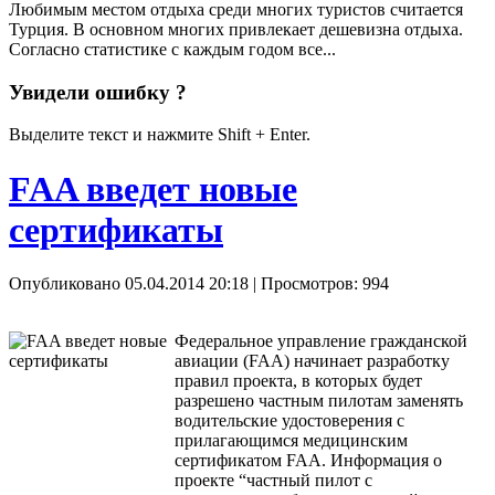
Любимым местом отдыха среди многих туристов считается
Турция. В основном многих привлекает дешевизна отдыха.
Согласно статистике с каждым годом все...
Увидели ошибку ?
Выделите текст и нажмите Shift + Enter.
FAA введет новые
сертификаты
Опубликовано 05.04.2014 20:18
| Просмотров: 994
Федеральное управление гражданской
авиации (FAA) начинает разработку
правил проекта, в которых будет
разрешено частным пилотам заменять
водительские удостоверения с
прилагающимся медицинским
сертификатом FAA. Информация о
проекте “частный пилот с