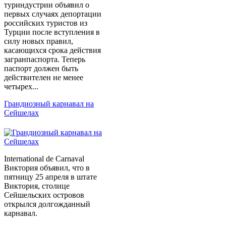
туриндустрии объявил о
первых случаях депортации
российских туристов из
Турции после вступления в
силу новых правил,
касающихся срока действия
загранпаспорта. Теперь
паспорт должен быть
действителен не менее
четырех...
Грандиозный карнавал на
Сейшелах
International de Carnaval
Виктория объявил, что в
пятницу 25 апреля в штате
Виктория, столице
Сейшельских островов
открылся долгожданный
карнавал.