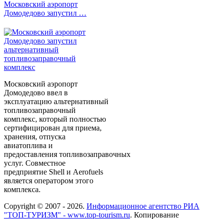
Московский аэропорт
Домодедово запустил …
Московский аэропорт
Домодедово ввел в
эксплуатацию альтернативный
топливозаправочный
комплекс, который полностью
сертифицирован для приема,
хранения, отпуска
авиатоплива и
предоставления топливозаправочных
услуг. Совместное
предприятие Shell и Aerofuels
является оператором этого
комплекса.
Copyright © 2007 - 2026.
Информационное агентство РИА
"ТОП-ТУРИЗМ" - www.top-tourism.ru
. Копирование