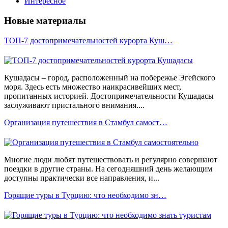
Интересное
Новые материалы
ТОП-7 достопримечательностей курорта Куш…
Кушадасы – город, расположенный на побережье Эгейского
моря. Здесь есть множество наикрасивейших мест,
пропитанных историей. Достопримечательности Кушадасы
заслуживают пристального внимания....
Организация путешествия в Стамбул самост…
Многие люди любят путешествовать и регулярно совершают
поездки в другие страны. На сегодняшний день желающим
доступны практически все направления, и...
Горящие туры в Турцию: что необходимо зн…