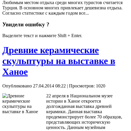
Любимым местом отдыха среди многих туристов считается
Турция. В основном многих привлекает дешевизна отдыха.
Согласно статистике с каждым годом все...
Увидели ошибку ?
Выделите текст и нажмите Shift + Enter.
Древние керамические
скульптуры на выставке в
Ханое
Опубликовано 27.04.2014 08:22
| Просмотров: 1020
22 апреля в Национальном музее
истории в Ханое откроется
долгожданная выставка древней
керамики. Данная выставка
продемонстрирует более 70 образцов,
представляющих историческую
ценность. Данным музейным