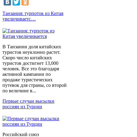
Танзания: турпоток из Китая
увеличиваетс…
В Танзании доля китайских
туристов неуклонно растет.
Скоро число китайских
туристов достигнет 13,000
человек. Все это благодаря
активной кампании по
продаже туристических
путевок для страны, со второй
по величине в...
Первые случаи высылки
россиян из Турции
Российский союз