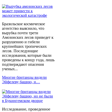
Бразильское космическое
агентство выяснило, что
вырубка почти трети
Амозонских лесов приведет к
разрушению и гибели
крупнейших тропических
лесов. Последующие
исследования, которые были
проведены к концу года, лишь
подтверждают опасения
ученых...
Многие британцы видели
Эйфелеву башню, н…
Исследование, проведенное