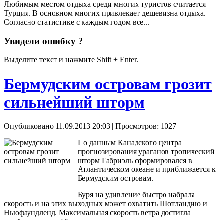
Любимым местом отдыха среди многих туристов считается
Турция. В основном многих привлекает дешевизна отдыха.
Согласно статистике с каждым годом все...
Увидели ошибку ?
Выделите текст и нажмите Shift + Enter.
Бермудским островам грозит
сильнейший шторм
Опубликовано 11.09.2013 20:03
| Просмотров: 1027
По данным Канадского центра
прогнозирования ураганов тропический
шторм Габриэль сформировался в
Атлантическом океане и приближается к
Бермудским островам.
Буря на удивление быстро набрала
скорость и на этих выходных может охватить Шотландию и
Ньюфаундленд. Максимальная скорость ветра достигла