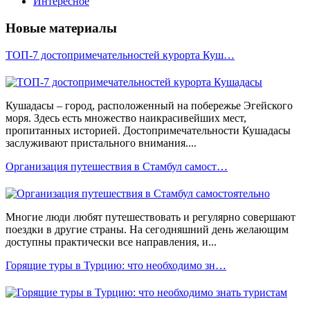
Интересное
Новые материалы
ТОП-7 достопримечательностей курорта Куш…
Кушадасы – город, расположенный на побережье Эгейского
моря. Здесь есть множество наикрасивейших мест,
пропитанных историей. Достопримечательности Кушадасы
заслуживают пристального внимания....
Организация путешествия в Стамбул самост…
Многие люди любят путешествовать и регулярно совершают
поездки в другие страны. На сегодняшний день желающим
доступны практически все направления, и...
Горящие туры в Турцию: что необходимо зн…