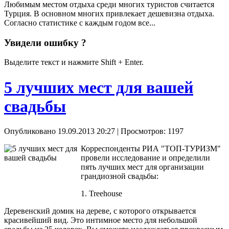
Любимым местом отдыха среди многих туристов считается
Турция. В основном многих привлекает дешевизна отдыха.
Согласно статистике с каждым годом все...
Увидели ошибку ?
Выделите текст и нажмите Shift + Enter.
5 лучших мест для вашей
свадьбы
Опубликовано 19.09.2013 20:27
| Просмотров: 1197
Корреспонденты РИА "ТОП-ТУРИЗМ"
провели исследование и определили
пять лучших мест для организации
грандиозной свадьбы:
1. Treehouse
Деревенский домик на дереве, с которого открывается
красивейший вид. Это интимное место для небольшой