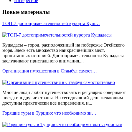
Интересное
Новые материалы
ТОП-7 достопримечательностей курорта Куш…
Кушадасы – город, расположенный на побережье Эгейского
моря. Здесь есть множество наикрасивейших мест,
пропитанных историей. Достопримечательности Кушадасы
заслуживают пристального внимания....
Организация путешествия в Стамбул самост…
Многие люди любят путешествовать и регулярно совершают
поездки в другие страны. На сегодняшний день желающим
доступны практически все направления, и...
Горящие туры в Турцию: что необходимо зн…