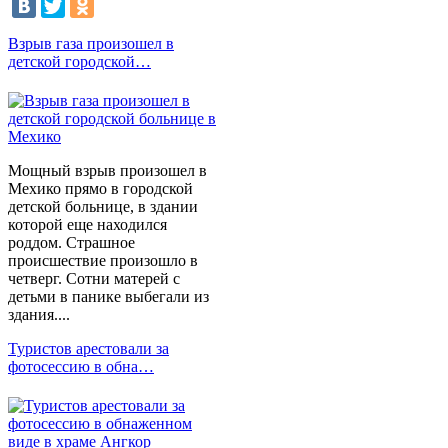
Взрыв газа произошел в
детской городской…
Мощный взрыв произошел в
Мехико прямо в городской
детской больнице, в здании
которой еще находился
роддом. Страшное
происшествие произошло в
четверг. Сотни матерей с
детьми в панике выбегали из
здания....
Туристов арестовали за
фотосессию в обна…