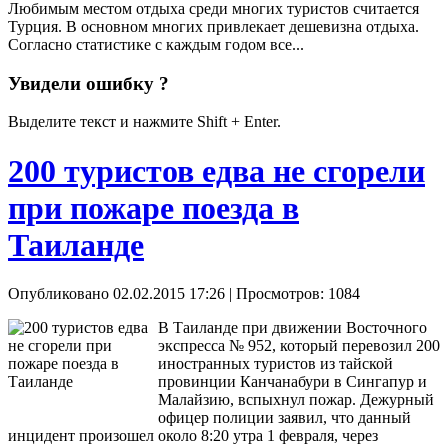
Любимым местом отдыха среди многих туристов считается
Турция. В основном многих привлекает дешевизна отдыха.
Согласно статистике с каждым годом все...
Увидели ошибку ?
Выделите текст и нажмите Shift + Enter.
200 туристов едва не сгорели
при пожаре поезда в
Таиланде
Опубликовано 02.02.2015 17:26
| Просмотров: 1084
В Таиланде при движении Восточного
экспресса № 952, который перевозил 200
иностранных туристов из тайской
провинции Канчанабури в Сингапур и
Малайзию, вспыхнул пожар. Дежурный
офицер полиции заявил, что данный
инцидент произошел около 8:20 утра 1 февраля, через