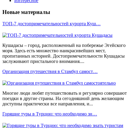
Интересное
Новые материалы
ТОП-7 достопримечательностей курорта Куш…
Кушадасы – город, расположенный на побережье Эгейского
моря. Здесь есть множество наикрасивейших мест,
пропитанных историей. Достопримечательности Кушадасы
заслуживают пристального внимания....
Организация путешествия в Стамбул самост…
Многие люди любят путешествовать и регулярно совершают
поездки в другие страны. На сегодняшний день желающим
доступны практически все направления, и...
Горящие туры в Турцию: что необходимо зн…