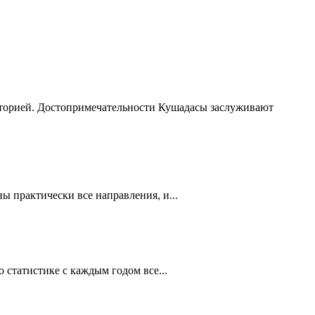
сторией. Достопримечательности Кушадасы заслуживают
 практически все направления, и...
статистике с каждым годом все...