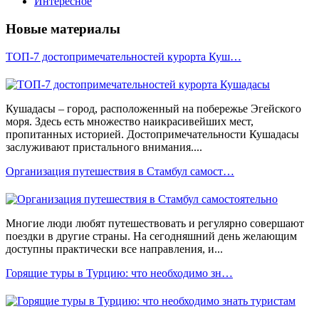
Интересное
Новые материалы
ТОП-7 достопримечательностей курорта Куш…
Кушадасы – город, расположенный на побережье Эгейского
моря. Здесь есть множество наикрасивейших мест,
пропитанных историей. Достопримечательности Кушадасы
заслуживают пристального внимания....
Организация путешествия в Стамбул самост…
Многие люди любят путешествовать и регулярно совершают
поездки в другие страны. На сегодняшний день желающим
доступны практически все направления, и...
Горящие туры в Турцию: что необходимо зн…