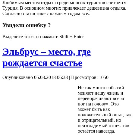
Любимым местом отдыха среди многих туристов считается
Турция. В основном многих привлекает дешевизна отдыха.
Согласно статистике с каждым годом все...
Увидели ошибку ?
Выделите текст и нажмите Shift + Enter.
Эльбрус – место, где
рождается счастье
Опубликовано 05.03.2018 06:38
| Просмотров: 1050
Не так много событий
меняют нашу жизнь и
переворачивают всё «с
ног на голову». Это
может быть как
положительный опыт, так
и отрицательный, но
неизгладимый отпечаток
остаётся навсегда.