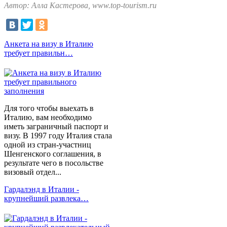
Автор: Алла Кастерова, www.top-tourism.ru
Анкета на визу в Италию
требует правильн…
Для того чтобы выехать в
Италию, вам необходимо
иметь заграничный паспорт и
визу. В 1997 году Италия стала
одной из стран-участниц
Шенгенского соглашения, в
результате чего в посольстве
визовый отдел...
Гардалэнд в Италии -
крупнейший развлека…