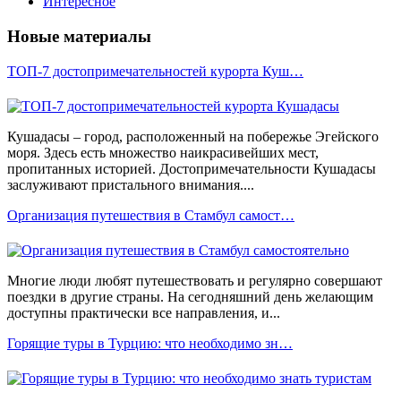
Интересное
Новые материалы
ТОП-7 достопримечательностей курорта Куш…
Кушадасы – город, расположенный на побережье Эгейского
моря. Здесь есть множество наикрасивейших мест,
пропитанных историей. Достопримечательности Кушадасы
заслуживают пристального внимания....
Организация путешествия в Стамбул самост…
Многие люди любят путешествовать и регулярно совершают
поездки в другие страны. На сегодняшний день желающим
доступны практически все направления, и...
Горящие туры в Турцию: что необходимо зн…