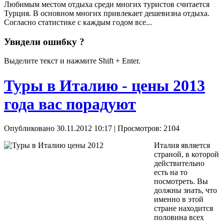
Любимым местом отдыха среди многих туристов считается
Турция. В основном многих привлекает дешевизна отдыха.
Согласно статистике с каждым годом все...
Увидели ошибку ?
Выделите текст и нажмите Shift + Enter.
Туры в Италию - цены 2013
года вас порадуют
Опубликовано 30.11.2012 10:17
| Просмотров: 2104
Италия является
страной, в которой
действительно
есть на то
посмотреть. Вы
должны знать, что
именно в этой
стране находится
половина всех