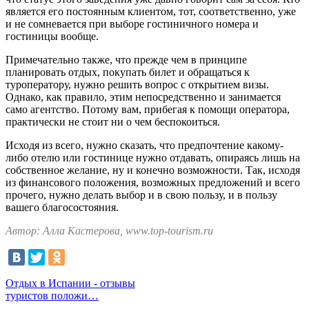
является его постоянным клиентом, тот, соответственно, уже
и не сомневается при выборе гостиничного номера и
гостиницы вообще.
Примечательно также, что прежде чем в принципе
планировать отдых, покупать билет и обращаться к
туроператору, нужно решить вопрос с открытием визы.
Однако, как правило, этим непосредственно и занимается
само агентство. Потому вам, прибегая к помощи оператора,
практически не стоит ни о чем беспокоиться.
Исходя из всего, нужно сказать, что предпочтение какому-
либо отелю или гостинице нужно отдавать, опираясь лишь на
собственное желание, ну и конечно возможности. Так, исходя
из финансового положения, возможных предложений и всего
прочего, нужно делать выбор и в свою пользу, и в пользу
вашего благосостояния.
Автор: Алла Кастерова, www.top-tourism.ru
Отдых в Испании - отзывы
туристов положи…