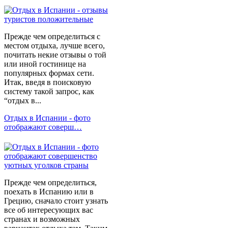
Прежде чем определиться с
местом отдыха, лучше всего,
почитать некие отзывы о той
или иной гостинице на
популярных формах сети.
Итак, введя в поисковую
систему такой запрос, как
“отдых в...
Отдых в Испании - фото
отображают соверш…
Прежде чем определиться,
поехать в Испанию или в
Грецию, сначало стоит узнать
все об интересующих вас
странах и возможных