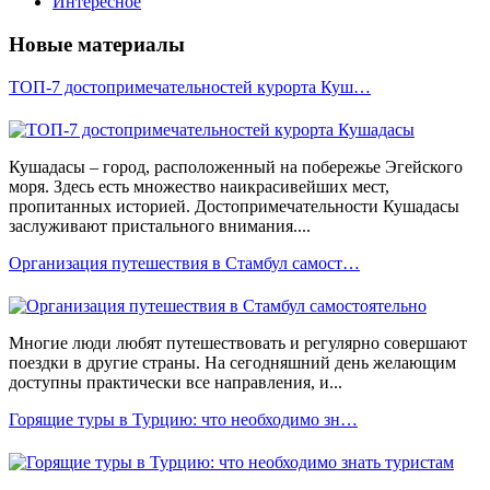
Интересное
Новые материалы
ТОП-7 достопримечательностей курорта Куш…
Кушадасы – город, расположенный на побережье Эгейского
моря. Здесь есть множество наикрасивейших мест,
пропитанных историей. Достопримечательности Кушадасы
заслуживают пристального внимания....
Организация путешествия в Стамбул самост…
Многие люди любят путешествовать и регулярно совершают
поездки в другие страны. На сегодняшний день желающим
доступны практически все направления, и...
Горящие туры в Турцию: что необходимо зн…