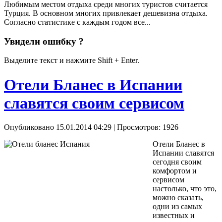
Любимым местом отдыха среди многих туристов считается
Турция. В основном многих привлекает дешевизна отдыха.
Согласно статистике с каждым годом все...
Увидели ошибку ?
Выделите текст и нажмите Shift + Enter.
Отели Бланес в Испании
славятся своим сервисом
Опубликовано 15.01.2014 04:29
| Просмотров: 1926
Отели Бланес в
Испании славятся
сегодня своим
комфортом и
сервисом
настолько, что это,
можно сказать,
одни из самых
известных и