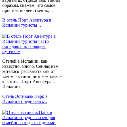
вариантах отдыха там. Таким
образом, скажем, что самое
простое, но действенно,...
В отель Порт Авентура в
Испании туристы …
Отелей в Испании, как
известно, много. Сейчас нам
хотелось рассказать вам от
таком гостиничном комплексе,
как отель Порт Авентура в
Испании.
Отель Эстиваль Парк в
Испании предназнач…