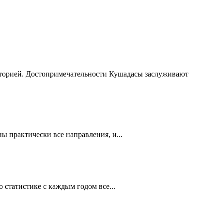
сторией. Достопримечательности Кушадасы заслуживают
 практически все направления, и...
статистике с каждым годом все...