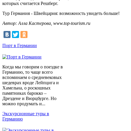
которых считается Решберг.
Тур Германия - Швейцария: возможность увидеть больше!
Автор: Алла Кастерова, www.top-tourism.ru
Порт в Германии
Когда мы говорим о поездке в
Германию, то чаще всего
вспоминаем о средневековых
шедеврах вроде Лейпцига и
Хамельна, о роскошных
памятниках барокко –
Дрездене и Вюрцбурге. Но
можно продумать и...
Экскурсионные туры в
Германию