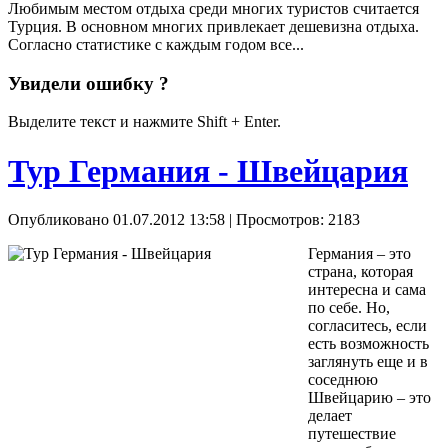
Любимым местом отдыха среди многих туристов считается
Турция. В основном многих привлекает дешевизна отдыха.
Согласно статистике с каждым годом все...
Увидели ошибку ?
Выделите текст и нажмите Shift + Enter.
Тур Германия - Швейцария
Опубликовано 01.07.2012 13:58
| Просмотров: 2183
Германия – это
страна, которая
интересна и сама
по себе. Но,
согласитесь, если
есть возможность
заглянуть еще и в
соседнюю
Швейцарию – это
делает
путешествие