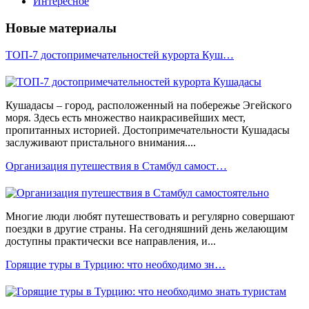
Интересное
Новые материалы
ТОП-7 достопримечательностей курорта Куш…
Кушадасы – город, расположенный на побережье Эгейского
моря. Здесь есть множество наикрасивейших мест,
пропитанных историей. Достопримечательности Кушадасы
заслуживают пристального внимания....
Организация путешествия в Стамбул самост…
Многие люди любят путешествовать и регулярно совершают
поездки в другие страны. На сегодняшний день желающим
доступны практически все направления, и...
Горящие туры в Турцию: что необходимо зн…