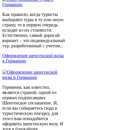
Как правило, когда туристы
выбирают туры в ту или иную
страну, то в первую очередь
исходят из их стоимости.
Естественно, самый дорогой
вариант – это индивидуальный
тур, разработанный с учетом...
Оформление шенгенской визы
в Германию
Германия, как известно,
является страной, одной из
первых подписавших
Шенгенское соглашение. И,
если вы собираетесь сюда в
туристическую поездку, для
этого вам понадобится
оформить шенгенскую визу. И
хотя в ближайшее...