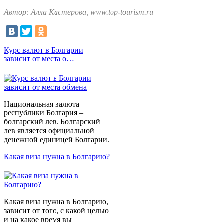
Автор: Алла Кастерова, www.top-tourism.ru
Курс валют в Болгарии
зависит от места о…
Национальная валюта
республики Болгария –
болгарский лев. Болгарский
лев является официальной
денежной единицей Болгарии.
Какая виза нужна в Болгарию?
Какая виза нужна в Болгарию,
зависит от того, с какой целью
и на какое время вы