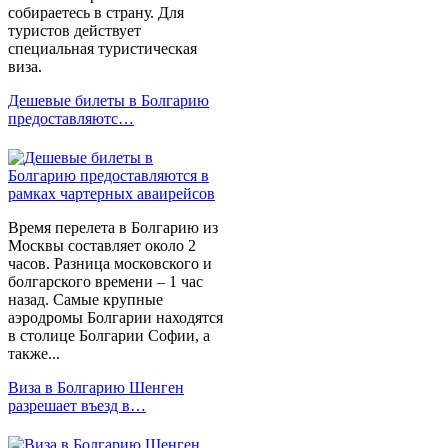
собираетесь в страну. Для
туристов действует
специальная туристическая
виза.
Дешевые билеты в Болгарию
предоставляютс…
Время перелета в Болгарию из
Москвы составляет около 2
часов. Разница московского и
болгарского времени – 1 час
назад. Самые крупные
аэродромы Болгарии находятся
в столице Болгарии Софии, а
также...
Виза в Болгарию Шенген
разрешает въезд в…