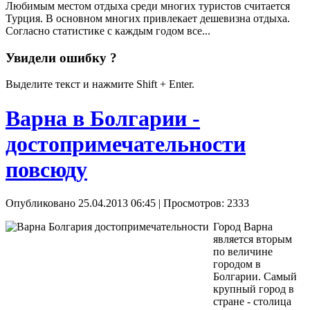
Любимым местом отдыха среди многих туристов считается
Турция. В основном многих привлекает дешевизна отдыха.
Согласно статистике с каждым годом все...
Увидели ошибку ?
Выделите текст и нажмите Shift + Enter.
Варна в Болгарии -
достопримечательности
повсюду
Опубликовано 25.04.2013 06:45
| Просмотров: 2333
Город Варна
является вторым
по величине
городом в
Болгарии. Самый
крупный город в
стране - столица