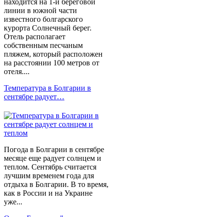
находится на 1-й береговой
линии в южной части
известного болгарского
курорта Солнечный берег.
Отель располагает
собственным песчаным
пляжем, который расположен
на расстоянии 100 метров от
отеля....
Температура в Болгарии в
сентябре радует…
Погода в Болгарии в сентябре
месяце еще радует солнцем и
теплом. Сентябрь считается
лучшим временем года для
отдыха в Болгарии. В то время,
как в России и на Украине
уже...