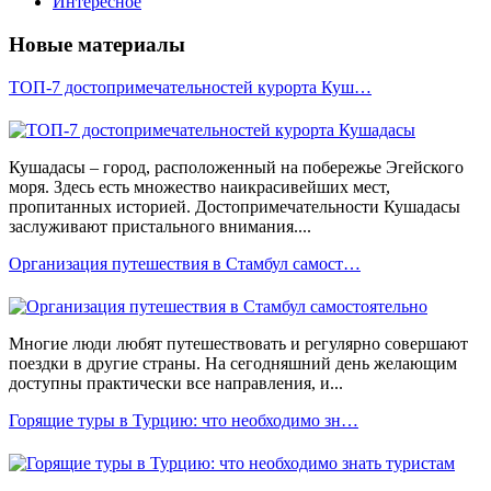
Интересное
Новые материалы
ТОП-7 достопримечательностей курорта Куш…
Кушадасы – город, расположенный на побережье Эгейского
моря. Здесь есть множество наикрасивейших мест,
пропитанных историей. Достопримечательности Кушадасы
заслуживают пристального внимания....
Организация путешествия в Стамбул самост…
Многие люди любят путешествовать и регулярно совершают
поездки в другие страны. На сегодняшний день желающим
доступны практически все направления, и...
Горящие туры в Турцию: что необходимо зн…