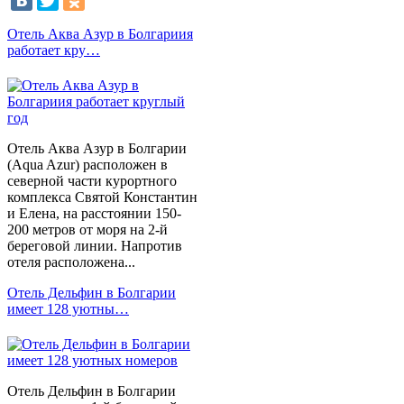
Отель Аква Азур в Болгариия
работает кру…
Отель Аква Азур в Болгарии
(Aqua Azur) расположен в
северной части курортного
комплекса Святой Константин
и Елена, на расстоянии 150-
200 метров от моря на 2-й
береговой линии. Напротив
отеля расположена...
Отель Дельфин в Болгарии
имеет 128 уютны…
Отель Дельфин в Болгарии