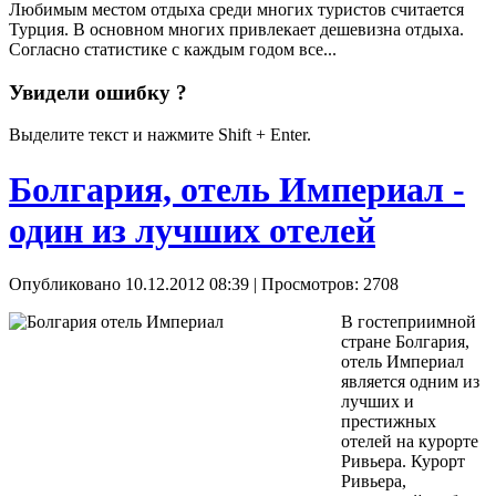
Любимым местом отдыха среди многих туристов считается
Турция. В основном многих привлекает дешевизна отдыха.
Согласно статистике с каждым годом все...
Увидели ошибку ?
Выделите текст и нажмите Shift + Enter.
Болгария, отель Империал -
один из лучших отелей
Опубликовано 10.12.2012 08:39
| Просмотров: 2708
В гостеприимной
стране Болгария,
отель Империал
является одним из
лучших и
престижных
отелей на курорте
Ривьера. Курорт
Ривьера,