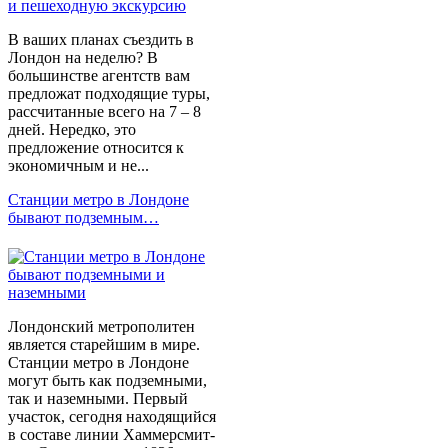
В ваших планах съездить в
Лондон на неделю? В
большинстве агентств вам
предложат подходящие туры,
рассчитанные всего на 7 – 8
дней. Нередко, это
предложение относится к
экономичным и не...
Станции метро в Лондоне
бывают подземным…
Лондонский метрополитен
является старейшим в мире.
Станции метро в Лондоне
могут быть как подземными,
так и наземными. Первый
участок, сегодня находящийся
в составе линии Хаммерсмит-