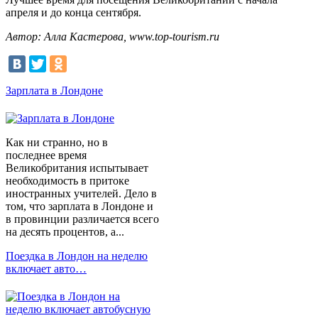
апреля и до конца сентября.
Автор: Алла Кастерова, www.top-tourism.ru
Зарплата в Лондоне
Как ни странно, но в
последнее время
Великобритания испытывает
необходимость в притоке
иностранных учителей. Дело в
том, что зарплата в Лондоне и
в провинции различается всего
на десять процентов, а...
Поездка в Лондон на неделю
включает авто…