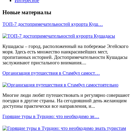
Интересное
Новые материалы
ТОП-7 достопримечательностей курорта Куш…
Кушадасы – город, расположенный на побережье Эгейского
моря. Здесь есть множество наикрасивейших мест,
пропитанных историей. Достопримечательности Кушадасы
заслуживают пристального внимания....
Организация путешествия в Стамбул самост…
Многие люди любят путешествовать и регулярно совершают
поездки в другие страны. На сегодняшний день желающим
доступны практически все направления, и...
Горящие туры в Турцию: что необходимо зн…