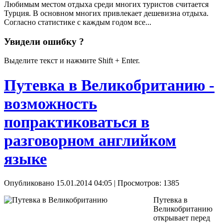
Любимым местом отдыха среди многих туристов считается
Турция. В основном многих привлекает дешевизна отдыха.
Согласно статистике с каждым годом все...
Увидели ошибку ?
Выделите текст и нажмите Shift + Enter.
Путевка в Великобританию -
возможность
попрактиковаться в
разговорном английком
языке
Опубликовано 15.01.2014 04:05
| Просмотров: 1385
Путевка в
Великобританию
открывает перед