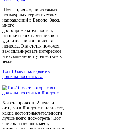
Шотландия - одно из самых
популярных туристических
направлений в Европе. Здесь
много
достопримечательностей,
исторических памятников и
удивительно живописная
природа. Эта статья поможет
вам спланировать интересное
и насыщенное путешествие к
земле...
Топ-10 мест, которые вы
должны посетить …
Хотите провести 2 недели
отпуска в Лондоне и не знаете,
какие достопримечательности
лучше всего посмотреть? Вот
список из лучших мест,
которые вы должны посетить в