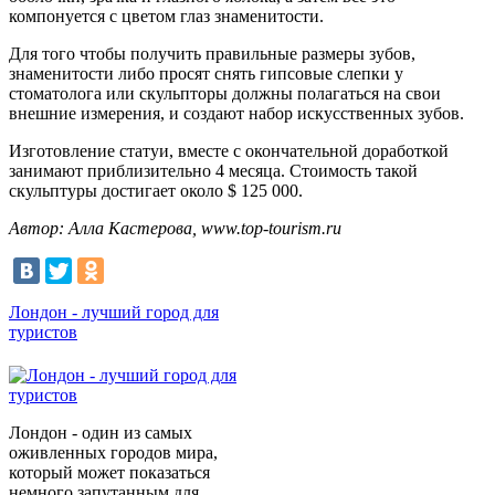
компонуется с цветом глаз знаменитости.
Для того чтобы получить правильные размеры зубов,
знаменитости либо просят снять гипсовые слепки у
стоматолога или скульпторы должны полагаться на свои
внешние измерения, и создают набор искусственных зубов.
Изготовление статуи, вместе с окончательной доработкой
занимают приблизительно 4 месяца. Стоимость такой
скульптуры достигает около $ 125 000.
Автор: Алла Кастерова, www.top-tourism.ru
Лондон - лучший город для
туристов
Лондон - один из самых
оживленных городов мира,
который может показаться
немного запутанным для