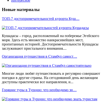
Интересное
Новые материалы
ТОП-7 достопримечательностей курорта Куш…
Кушадасы – город, расположенный на побережье Эгейского
моря. Здесь есть множество наикрасивейших мест,
пропитанных историей. Достопримечательности Кушадасы
заслуживают пристального внимания....
Организация путешествия в Стамбул самост…
Многие люди любят путешествовать и регулярно совершают
поездки в другие страны. На сегодняшний день желающим
доступны практически все направления, и...
Горящие туры в Турцию: что необходимо зн…