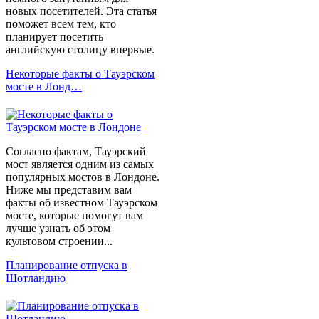
новых посетителей. Эта статья
поможет всем тем, кто
планирует посетить
английскую столицу впервые.
Некоторые факты о Тауэрском
мосте в Лонд…
Согласно фактам, Тауэрский
мост является одним из самых
популярных мостов в Лондоне.
Ниже мы представим вам
факты об известном Тауэрском
мосте, которые помогут вам
лучше узнать об этом
культовом строении...
Планирование отпуска в
Шотландию