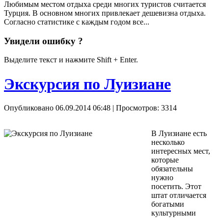
Любимым местом отдыха среди многих туристов считается
Турция. В основном многих привлекает дешевизна отдыха.
Согласно статистике с каждым годом все...
Увидели ошибку ?
Выделите текст и нажмите Shift + Enter.
Экскурсия по Луизиане
Опубликовано 06.09.2014 06:48
| Просмотров: 3314
В Луизиане есть
несколько
интересных мест,
которые
обязательны
нужно
посетить. Этот
штат отличается
богатыми
культурными