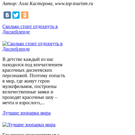
Автор: Алла Кастерова, www.top-tourism.ru
Сколько стоит отдохнуть в
Диснейленде
В детстве каждый из нас
находился под впечатлением
красочных диснеевских
персонажей. Поэтому попасть
в мир, где живут герои
мультфильмов, построены
величественные замки и
проходят красочные шоу –
мечта и взрослого,...
Лучшие зоопарки мира
Где можно познакомиться с