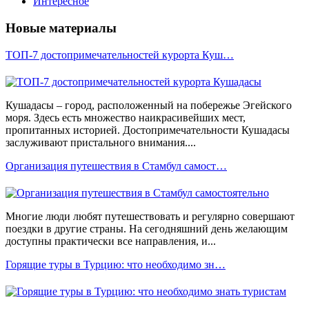
Интересное
Новые материалы
ТОП-7 достопримечательностей курорта Куш…
Кушадасы – город, расположенный на побережье Эгейского
моря. Здесь есть множество наикрасивейших мест,
пропитанных историей. Достопримечательности Кушадасы
заслуживают пристального внимания....
Организация путешествия в Стамбул самост…
Многие люди любят путешествовать и регулярно совершают
поездки в другие страны. На сегодняшний день желающим
доступны практически все направления, и...
Горящие туры в Турцию: что необходимо зн…