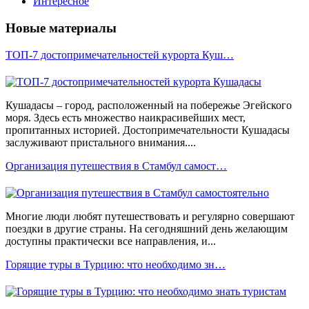
Интересное
Новые материалы
ТОП-7 достопримечательностей курорта Куш…
Кушадасы – город, расположенный на побережье Эгейского
моря. Здесь есть множество наикрасивейших мест,
пропитанных историей. Достопримечательности Кушадасы
заслуживают пристального внимания....
Организация путешествия в Стамбул самост…
Многие люди любят путешествовать и регулярно совершают
поездки в другие страны. На сегодняшний день желающим
доступны практически все направления, и...
Горящие туры в Турцию: что необходимо зн…