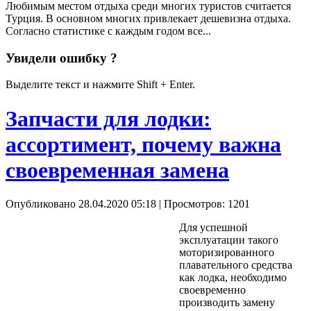
Любимым местом отдыха среди многих туристов считается
Турция. В основном многих привлекает дешевизна отдыха.
Согласно статистике с каждым годом все...
Увидели ошибку ?
Выделите текст и нажмите Shift + Enter.
Запчасти для лодки:
ассортимент, почему важна
своевременная замена
Опубликовано 28.04.2020 05:18
| Просмотров: 1201
Для успешной
эксплуатации такого
моторизированного
плавательного средства
как лодка, необходимо
своевременно
производить замену