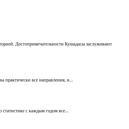
сторией. Достопримечательности Кушадасы заслуживают
 практически все направления, и...
статистике с каждым годом все...