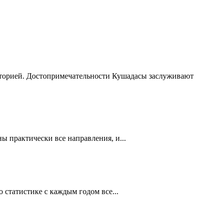
сторией. Достопримечательности Кушадасы заслуживают
 практически все направления, и...
статистике с каждым годом все...