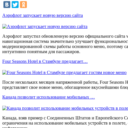
Аэрофлот запускает новую версию сайта
Аэрофлот запустил обновленную версию официального сайта w
навигационная система значительно улучшает функционально
модернизированной схемы работы основного меню, поэтому са
интуитивно понятным для пассажиров.
Four Seasons Hotel в Стамбуле предлагает…
После нескольких месяцев напряженной работы, Four Seasons H
представляет свое новое меню, обогащенное вкуснейшими блю
Канада позволит использование мобильных …
Канада, взяв пример с Соединенных Штатов и Европейского С
ограничения на использование мобильных устройств в полете, 