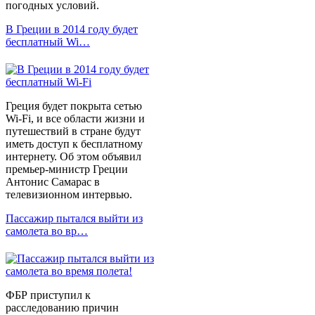
погодных условий.
В Греции в 2014 году будет
бесплатный Wi…
Греция будет покрыта сетью
Wi-Fi, и все области жизни и
путешествий в стране будут
иметь доступ к бесплатному
интернету. Об этом объявил
премьер-министр Греции
Антонис Самарас в
телевизионном интервью.
Пассажир пытался выйти из
самолета во вр…
ФБР приступил к
расследованию причин