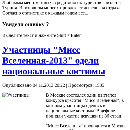
Любимым местом отдыха среди многих туристов считается
Турция. В основном многих привлекает дешевизна отдыха.
Согласно статистике с каждым годом все...
Увидели ошибку ?
Выделите текст и нажмите Shift + Enter.
Участницы "Мисс
Вселенная-2013" одели
национальные костюмы
Опубликовано 04.11.2013 20:22
| Просмотров: 1585
В Москве состоялся один из этапов
конкурса красоты "Мисс Вселенная", в
котором участницы оделись в
национальные костюмы. В дефиле
приняли участие девушки из 86 стран.
"Мисс Вселенная" проводится в Москве