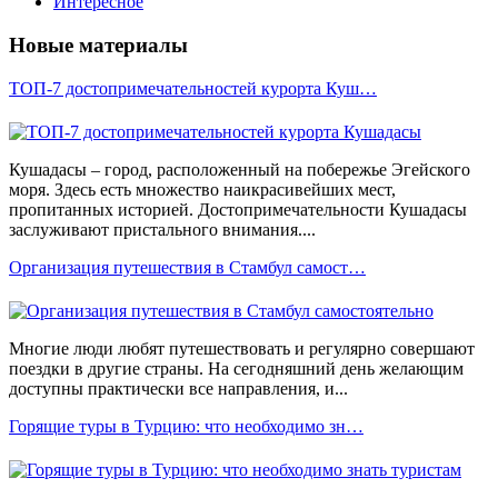
Интересное
Новые материалы
ТОП-7 достопримечательностей курорта Куш…
Кушадасы – город, расположенный на побережье Эгейского
моря. Здесь есть множество наикрасивейших мест,
пропитанных историей. Достопримечательности Кушадасы
заслуживают пристального внимания....
Организация путешествия в Стамбул самост…
Многие люди любят путешествовать и регулярно совершают
поездки в другие страны. На сегодняшний день желающим
доступны практически все направления, и...
Горящие туры в Турцию: что необходимо зн…