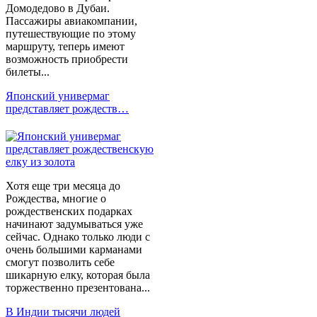
Домодедово в Дубаи.
Пассажиры авиакомпании,
путешествующие по этому
маршруту, теперь имеют
возможность приобрести
билеты...
Японский универмаг
представляет рождеств…
Хотя еще три месяца до
Рождества, многие о
рождественских подарках
начинают задумываться уже
сейчас. Однако только люди с
очень большими карманами
смогут позволить себе
шикарную елку, которая была
торжественно презентована...
В Индии тысячи людей