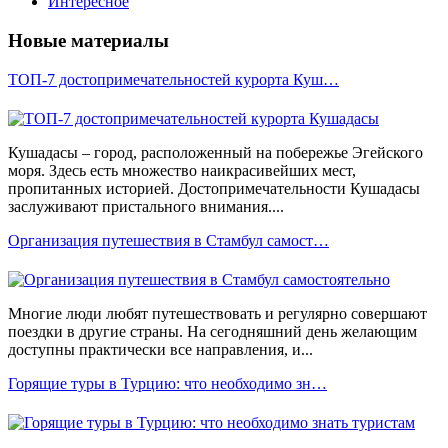
Интересное
Новые материалы
ТОП-7 достопримечательностей курорта Куш…
Кушадасы – город, расположенный на побережье Эгейского
моря. Здесь есть множество наикрасивейших мест,
пропитанных историей. Достопримечательности Кушадасы
заслуживают пристального внимания....
Организация путешествия в Стамбул самост…
Многие люди любят путешествовать и регулярно совершают
поездки в другие страны. На сегодняшний день желающим
доступны практически все направления, и...
Горящие туры в Турцию: что необходимо зн…