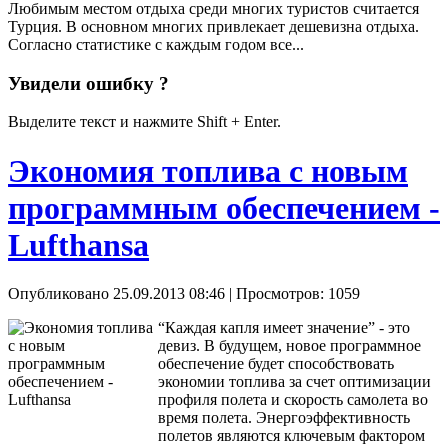
Любимым местом отдыха среди многих туристов считается
Турция. В основном многих привлекает дешевизна отдыха.
Согласно статистике с каждым годом все...
Увидели ошибку ?
Выделите текст и нажмите Shift + Enter.
Экономия топлива с новым
программным обеспечением -
Lufthansa
Опубликовано 25.09.2013 08:46
| Просмотров: 1059
“Каждая капля имеет значение” - это
девиз. В будущем, новое программное
обеспечение будет способствовать
экономии топлива за счет оптимизации
профиля полета и скорость самолета во
время полета. Энергоэффективность
полетов являются ключевым фактором