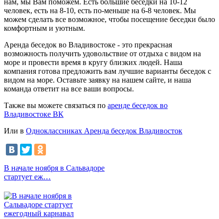
нам, мы Вам поможем. Есть большие беседки на 10-12
человек, есть на 8-10, есть по-меньше на 6-8 человек. Мы
можем сделать все возможное, чтобы посещение беседки было
комфортным и уютным.
Аренда беседок во Владивостоке - это прекрасная
возможность получить удовольствие от отдыха с видом на
море и провести время в кругу близких людей. Наша
компания готова предложить вам лучшие варианты беседок с
видом на море. Оставьте заявку на нашем сайте, и наша
команда ответит на все ваши вопросы.
Также вы можете связаться по
аренде беседок во
Владивостоке ВК
Или в
Одноклассниках Аренда беседок Владивосток
В начале ноября в Сальвадоре
стартует еж…