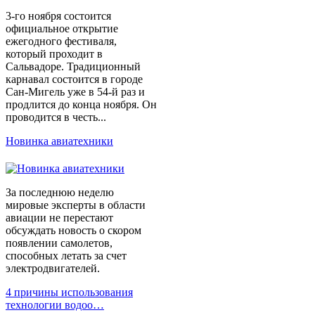
3-го ноября состоится
официальное открытие
ежегодного фестиваля,
который проходит в
Сальвадоре. Традиционный
карнавал состоится в городе
Сан-Мигель уже в 54-й раз и
продлится до конца ноября. Он
проводится в честь...
Новинка авиатехники
За последнюю неделю
мировые эксперты в области
авиации не перестают
обсуждать новость о скором
появлении самолетов,
способных летать за счет
электродвигателей.
4 причины использования
технологии водоо…