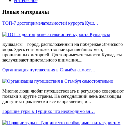
Интересное
Новые материалы
ТОП-7 достопримечательностей курорта Куш…
Кушадасы – город, расположенный на побережье Эгейского
моря. Здесь есть множество наикрасивейших мест,
пропитанных историей. Достопримечательности Кушадасы
заслуживают пристального внимания....
Организация путешествия в Стамбул самост…
Многие люди любят путешествовать и регулярно совершают
поездки в другие страны. На сегодняшний день желающим
доступны практически все направления, и...
Горящие туры в Турцию: что необходимо зн…