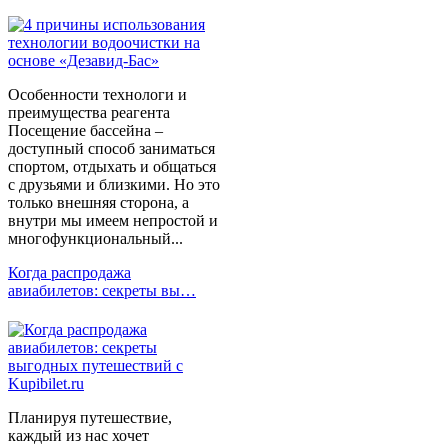
Особенности технологи и
преимущества реагента
Посещение бассейна –
доступный способ заниматься
спортом, отдыхать и общаться
с друзьями и близкими. Но это
только внешняя сторона, а
внутри мы имеем непростой и
многофункциональный...
Когда распродажа
авиабилетов: секреты вы…
Планируя путешествие,
каждый из нас хочет