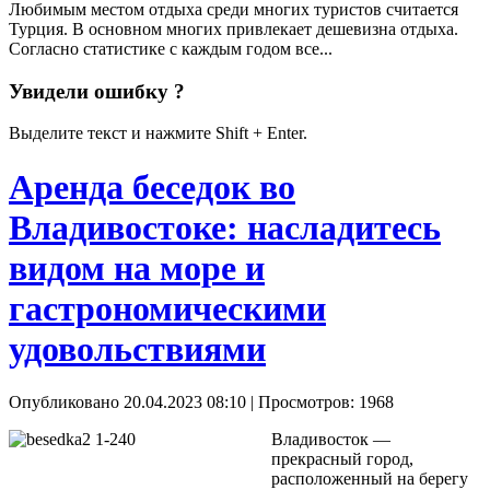
Любимым местом отдыха среди многих туристов считается
Турция. В основном многих привлекает дешевизна отдыха.
Согласно статистике с каждым годом все...
Увидели ошибку ?
Выделите текст и нажмите Shift + Enter.
Аренда беседок во
Владивостоке: насладитесь
видом на море и
гастрономическими
удовольствиями
Опубликовано 20.04.2023 08:10
| Просмотров: 1968
Владивосток —
прекрасный город,
расположенный на берегу