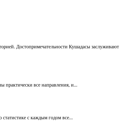
сторией. Достопримечательности Кушадасы заслуживают
 практически все направления, и...
статистике с каждым годом все...