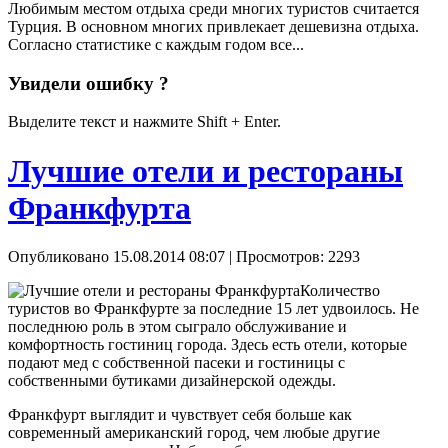
Любимым местом отдыха среди многих туристов считается
Турция. В основном многих привлекает дешевизна отдыха.
Согласно статистике с каждым годом все...
Увидели ошибку ?
Выделите текст и нажмите Shift + Enter.
Лучшие отели и рестораны
Франкфурта
Опубликовано 15.08.2014 08:07
| Просмотров: 2293
Количество
туристов во Франкфурте за последние 15 лет удвоилось. Не
последнюю роль в этом сыграло обслуживание и
комфортность гостиниц города. Здесь есть отели, которые
подают мед с собственной пасеки и гостиницы с
собственными бутиками дизайнерской одежды.
Франкфурт выглядит и чувствует себя больше как
современный американский город, чем любые другие