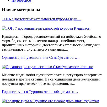
Интересное
Новые материалы
ТОП-7 достопримечательностей курорта Куш…
Кушадасы – город, расположенный на побережье Эгейского
моря. Здесь есть множество наикрасивейших мест,
пропитанных историей. Достопримечательности Кушадасы
заслуживают пристального внимания....
Организация путешествия в Стамбул самост…
Многие люди любят путешествовать и регулярно совершают
поездки в другие страны. На сегодняшний день желающим
доступны практически все направления, и...
Горящие туры в Турцию: что необходимо зн…