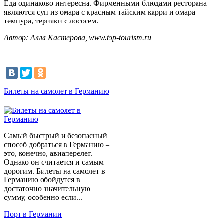
Еда одинаково интересна. Фирменными блюдами ресторана
являются суп из омара с красным тайским карри и омара
темпура, терияки с лососем.
Автор: Алла Кастерова, www.top-tourism.ru
Билеты на самолет в Германию
Самый быстрый и безопасный
способ добраться в Германию –
это, конечно, авиаперелет.
Однако он считается и самым
дорогим. Билеты на самолет в
Германию обойдутся в
достаточно значительную
сумму, особенно если...
Порт в Германии