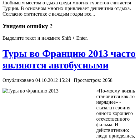
Любимым местом отдыха среди многих туристов считается
Турция. В основном многих привлекает дешевизна отдыха.
Согласно статистике с каждым годом все...
Увидели ошибку ?
Выделите текст и нажмите Shift + Enter.
Туры во Францию 2013 часто
являются автобусными
Опубликовано 04.10.2012 15:24
| Просмотров: 2058
«По-моему, жизнь
становится как-то
наряднее» -
сказала героиня
одного хорошего
отечественного
фильма. И
действительно:
люди приоделись,