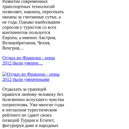
Развитие современных
транспортных технологий
позволяет, наконец, пересекать
океаны за считанные сутки, а
не года. Однако наибольшим
спросом у туристов со всех
континентов пользуется
Европа, а именно Австрия,
Великобритания, Чехия,
Венгрия,...
Отдых во Франции - цены
2012 были умерен…
Отдыхать за границей
нравится любому человеку без
болезненно вспухшего чувства
патриотизма. Уже многие годы
в негласном туристическом
рейтинге не сдают своих
позиций Турция и Египет,
фигурируя даже в народных