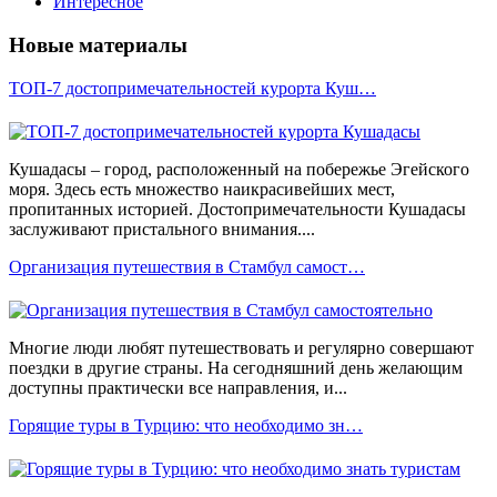
Интересное
Новые материалы
ТОП-7 достопримечательностей курорта Куш…
Кушадасы – город, расположенный на побережье Эгейского
моря. Здесь есть множество наикрасивейших мест,
пропитанных историей. Достопримечательности Кушадасы
заслуживают пристального внимания....
Организация путешествия в Стамбул самост…
Многие люди любят путешествовать и регулярно совершают
поездки в другие страны. На сегодняшний день желающим
доступны практически все направления, и...
Горящие туры в Турцию: что необходимо зн…